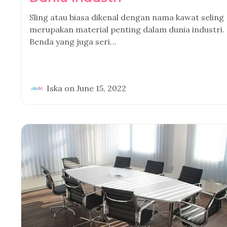
Sling atau biasa dikenal dengan nama kawat seling
merupakan material penting dalam dunia industri.
Benda yang juga seri…
Iska
on
June 15, 2022