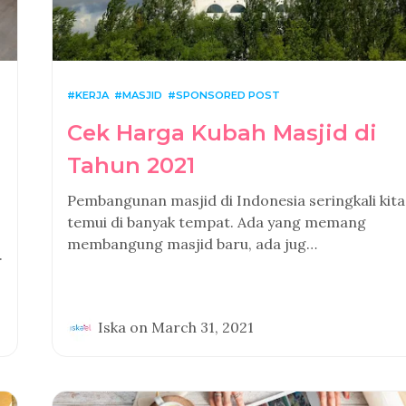
KERJA
MASJID
SPONSORED POST
Cek Harga Kubah Masjid di
Tahun 2021
Pembangunan masjid di Indonesia seringkali kita
temui di banyak tempat. Ada yang memang
membangung masjid baru, ada jug…
.
Iska
on
March 31, 2021