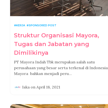
KERJA
SPONSORED POST
Struktur Organisasi Mayora,
Tugas dan Jabatan yang
Dimilikinya
PT Mayora Indah Tbk merupakan salah satu
perusahaan yang besar serta terkenal di Indonesia
Mayora bahkan menjadi peru…
Iska
on
April 18, 2021