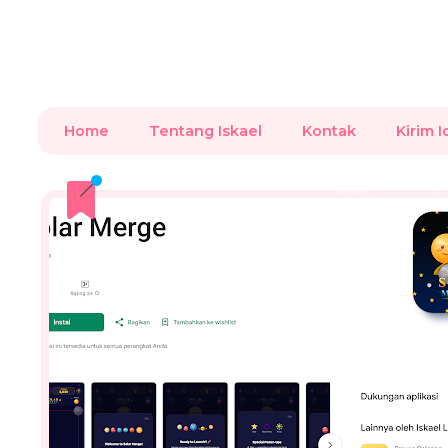
Home
Tentang Iskael
Kontak
Kirim I