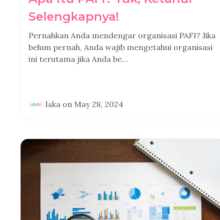
Selengkapnya!
Pernahkan Anda mendengar organisasi PAFI? Jika
belum pernah, Anda wajib mengetahui organisasi
ini terutama jika Anda be…
Iska
on
May 28, 2024