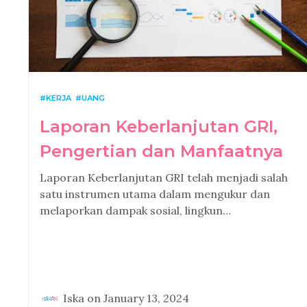
KERJA
UANG
Laporan Keberlanjutan GRI,
Pengertian dan Manfaatnya
Laporan Keberlanjutan GRI telah menjadi salah
satu instrumen utama dalam mengukur dan
melaporkan dampak sosial, lingkun…
Iska
on
January 13, 2024