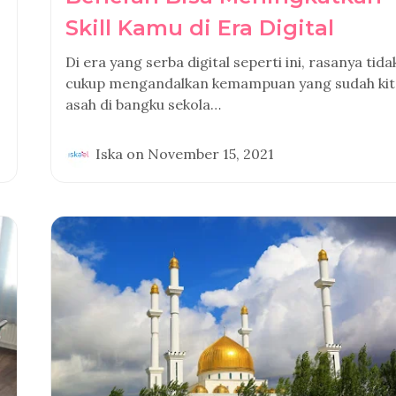
Skill Kamu di Era Digital
Di era yang serba digital seperti ini, rasanya tida
cukup mengandalkan kemampuan yang sudah kit
asah di bangku sekola…
Iska
on
November 15, 2021