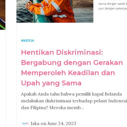
KERJA
Hentikan Diskriminasi:
Bergabung dengan Gerakan
Memperoleh Keadilan dan
Upah yang Sama
Apakah Anda tahu bahwa pemilik kapal Belanda
melakukan diskriminasi terhadap pelaut Indones
dan Filipina? Mereka memb…
Iska
on
June 24, 2023