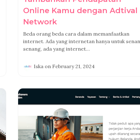
Online Kamu dengan Adtival
Network
Beda orang beda cara dalam memanfaatkan
internet. Ada yang internetan hanya untuk sena
senang, ada yang internet…
Iska
on
February 21, 2024