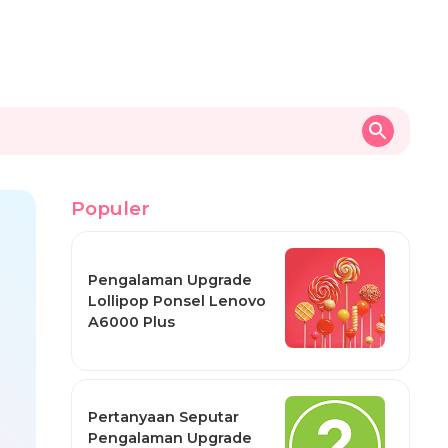
Populer
Pengalaman Upgrade
Lollipop Ponsel Lenovo
A6000 Plus
Pertanyaan Seputar
Pengalaman Upgrade