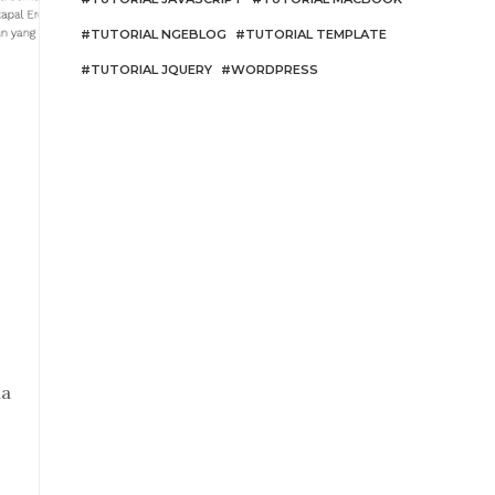
TUTORIAL NGEBLOG
TUTORIAL TEMPLATE
TUTORIAL JQUERY
WORDPRESS
ia