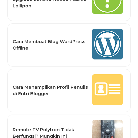
Lollipop
Cara Membuat Blog WordPress
Offline
Cara Menampilkan Profil Penulis
di Entri Blogger
Remote TV Polytron Tidak
Berfungsi? Mungkin Ini