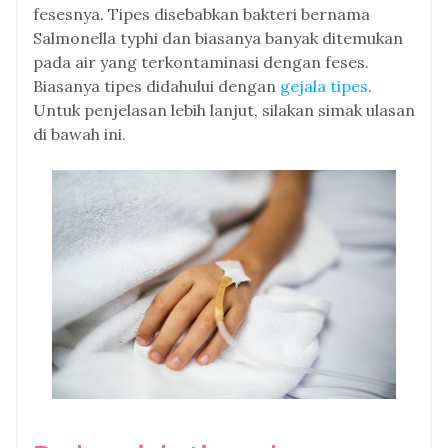
fesesnya. Tipes disebabkan bakteri bernama
Salmonella typhi dan biasanya banyak ditemukan
pada air yang terkontaminasi dengan feses.
Biasanya tipes didahului dengan
gejala tipes
.
Untuk penjelasan lebih lanjut, silakan simak ulasan
di bawah ini.