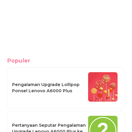
Populer
Pengalaman Upgrade Lollipop
Ponsel Lenovo A6000 Plus
Pertanyaan Seputar Pengalaman
Upgrade Lenovo A6000 Plus ke