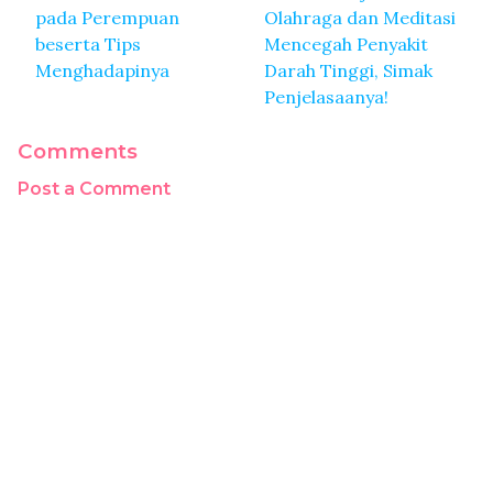
pada Perempuan
Olahraga dan Meditasi
beserta Tips
Mencegah Penyakit
Menghadapinya
Darah Tinggi, Simak
Penjelasaanya!
Comments
Post a Comment