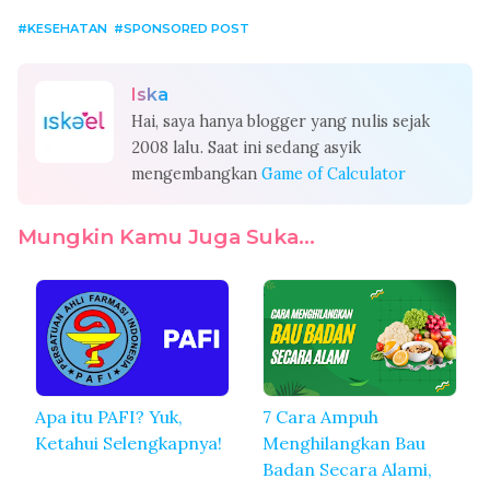
KESEHATAN
SPONSORED POST
Iska
Hai, saya hanya blogger yang nulis sejak
2008 lalu. Saat ini sedang asyik
mengembangkan
Game of Calculator
Mungkin Kamu Juga Suka...
Apa itu PAFI? Yuk,
7 Cara Ampuh
Ketahui Selengkapnya!
Menghilangkan Bau
Badan Secara Alami,