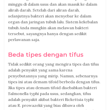
minggu di dalam usus dan akan masuk ke dalam
alirah darah. Setelah dari aliran darah,
selanjutnya bakteri akan menyebar ke dalam
organ dan jaringan tubuh lalu. Sistem kekebalan
tubuh Anda mungkin akan melawan bakteri
tersebut, sayangnya hanya dengan sedikit
perlawanan saja.
Beda tipes dengan tifus
Tidak sedikit orang yang mengira tipes dan tifus
adalah penyakit yang sama karena
penyebutannya yang mirip. Namun, sebenarnya
tipes ini atau demam tifoid berbeda dengan tifus.
Jika tipes atau demam tifoid disebabkan bakteri
Salmonella typhi pada usus, sedangkan, tifus
adalah penyakit akibat bakteri Rickettsia typhi
atau R. prowazekii yang bias dibawa oleh