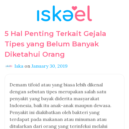
5 Hal Penting Terkait Gejala
Tipes yang Belum Banyak
Diketahui Orang
Iska
on
January 30, 2019
Demam tifoid atau yang biasa lebih dikenal
dengan sebutan tipes merupakan salah satu
penyakit yang bayak diderita masyarakat
Indonesia, baik itu anak-anak maupun dewasa.
Penyakit ini diakibatkan oleh bakteri yang
terdapat pada makanan atau minuman atau
ditularkan dari orang yang terinfeksi melalui