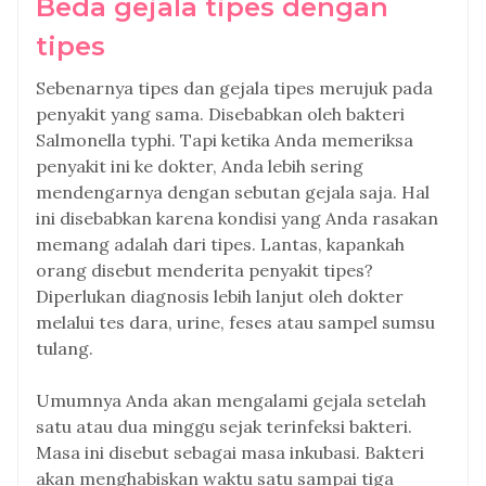
Beda gejala tipes dengan
tipes
Sebenarnya tipes dan gejala tipes merujuk pada
penyakit yang sama. Disebabkan oleh bakteri
Salmonella typhi. Tapi ketika Anda memeriksa
penyakit ini ke dokter, Anda lebih sering
mendengarnya dengan sebutan gejala saja. Hal
ini disebabkan karena kondisi yang Anda rasakan
memang adalah dari tipes. Lantas, kapankah
orang disebut menderita penyakit tipes?
Diperlukan diagnosis lebih lanjut oleh dokter
melalui tes dara, urine, feses atau sampel sumsu
tulang.
Umumnya Anda akan mengalami gejala setelah
satu atau dua minggu sejak terinfeksi bakteri.
Masa ini disebut sebagai masa inkubasi. Bakteri
akan menghabiskan waktu satu sampai tiga