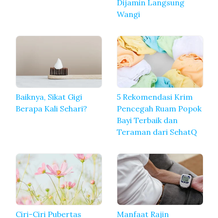
Dijamin Langsung
Wangi
Baiknya, Sikat Gigi
5 Rekomendasi Krim
Berapa Kali Sehari?
Pencegah Ruam Popok
Bayi Terbaik dan
Teraman dari SehatQ
Ciri-Ciri Pubertas
Manfaat Rajin