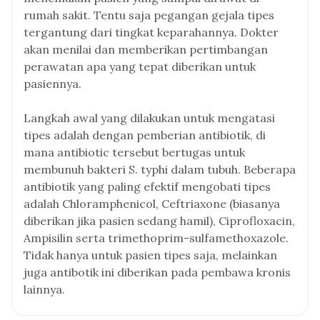
rumah sakit. Tentu saja pegangan gejala tipes
tergantung dari tingkat keparahannya. Dokter
akan menilai dan memberikan pertimbangan
perawatan apa yang tepat diberikan untuk
pasiennya.
Langkah awal yang dilakukan untuk mengatasi
tipes adalah dengan pemberian antibiotik, di
mana antibiotic tersebut bertugas untuk
membunuh bakteri S. typhi dalam tubuh. Beberapa
antibiotik yang paling efektif mengobati tipes
adalah Chloramphenicol, Ceftriaxone (biasanya
diberikan jika pasien sedang hamil), Ciprofloxacin,
Ampisilin serta trimethoprim-sulfamethoxazole.
Tidak hanya untuk pasien tipes saja, melainkan
juga antibotik ini diberikan pada pembawa kronis
lainnya.