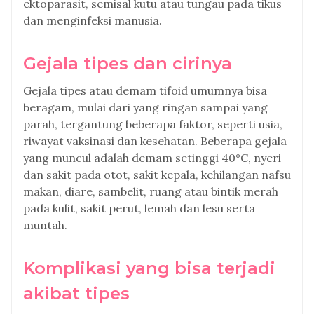
ektoparasit, semisal kutu atau tungau pada tikus
dan menginfeksi manusia.
Gejala tipes dan cirinya
Gejala tipes atau demam tifoid umumnya bisa
beragam, mulai dari yang ringan sampai yang
parah, tergantung beberapa faktor, seperti usia,
riwayat vaksinasi dan kesehatan. Beberapa gejala
yang muncul adalah demam setinggi 40°C, nyeri
dan sakit pada otot, sakit kepala, kehilangan nafsu
makan, diare, sambelit, ruang atau bintik merah
pada kulit, sakit perut, lemah dan lesu serta
muntah.
Komplikasi yang bisa terjadi
akibat tipes