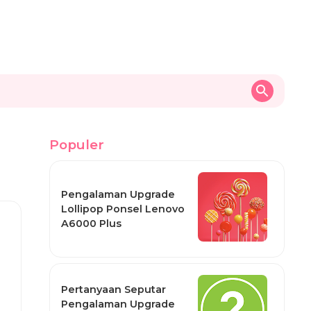
Populer
Pengalaman Upgrade
Lollipop Ponsel Lenovo
A6000 Plus
Pertanyaan Seputar
Pengalaman Upgrade