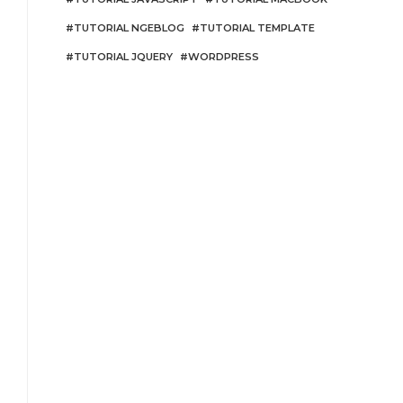
TUTORIAL NGEBLOG
TUTORIAL TEMPLATE
TUTORIAL JQUERY
WORDPRESS