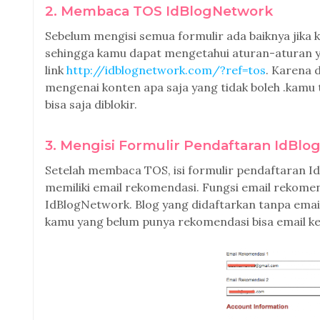
2. Membaca TOS IdBlogNetwork
Sebelum mengisi semua formulir ada baiknya jika
sehingga kamu dapat mengetahui aturan-aturan 
link
http://idblognetwork.com/?ref=tos
. Karena 
mengenai konten apa saja yang tidak boleh .kamu
bisa saja diblokir.
3. Mengisi Formulir Pendaftaran IdBl
Setelah membaca TOS, isi formulir pendaftaran Id
memiliki email rekomendasi. Fungsi email rekom
IdBlogNetwork. Blog yang didaftarkan tanpa emai
kamu yang belum punya rekomendasi bisa email k