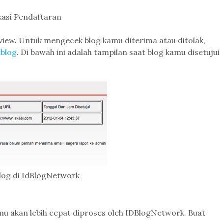
kasi Pendaftaran
iew. Untuk mengecek blog kamu diterima atau ditolak,
kblog
. Di bawah ini adalah tampilan saat blog kamu disetujui
Blog di IdBlogNetwork
u akan lebih cepat diproses oleh IDBlogNetwork. Buat