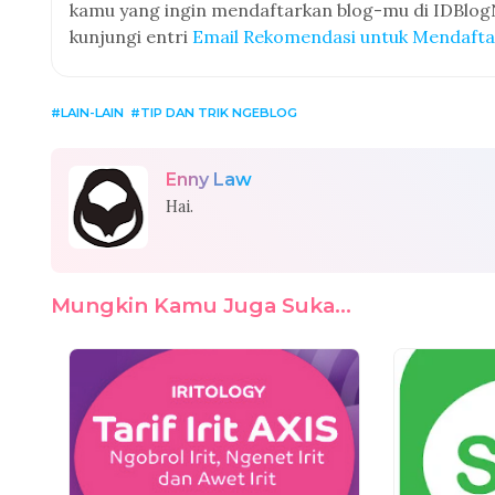
kamu yang ingin mendaftarkan blog-mu di IDBlo
kunjungi entri
Email Rekomendasi untuk Mendaft
LAIN-LAIN
TIP DAN TRIK NGEBLOG
Enny Law
Hai.
Mungkin Kamu Juga Suka...