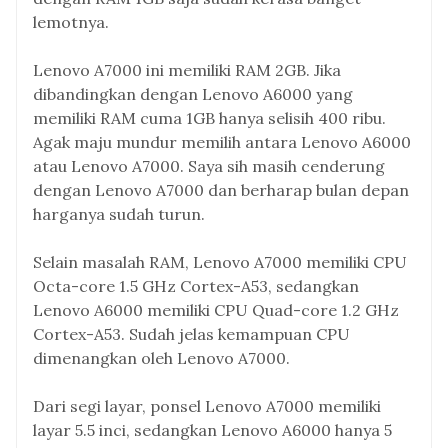
lemotnya.
Lenovo A7000 ini memiliki RAM 2GB. Jika
dibandingkan dengan Lenovo A6000 yang
memiliki RAM cuma 1GB hanya selisih 400 ribu.
Agak maju mundur memilih antara Lenovo A6000
atau Lenovo A7000. Saya sih masih cenderung
dengan Lenovo A7000 dan berharap bulan depan
harganya sudah turun.
Selain masalah RAM, Lenovo A7000 memiliki CPU
Octa-core 1.5 GHz Cortex-A53, sedangkan
Lenovo A6000 memiliki CPU Quad-core 1.2 GHz
Cortex-A53. Sudah jelas kemampuan CPU
dimenangkan oleh Lenovo A7000.
Dari segi layar, ponsel Lenovo A7000 memiliki
layar 5.5 inci, sedangkan Lenovo A6000 hanya 5