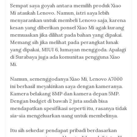
Sempat saya goyah antara memilih produk Xiao
Mi ataukah Lenovo. Namun, istri saya lebih
menyarankan untuk membeli Lenovo saja, karena
kesan yang diberikan ponsel Xiao Mi agak kurang
memuaskan jika dilihat pada bahan yang dipakai.
Memang sih jika melihat pada perangkat lunak
yang dipakai, MIUI 6, lumayan menggoda. Apalagi
di Surabaya juga ada komunitas pengguna Xiao
Mi.
Namun, semenggodanya Xiao Mi, Lenovo A7000
ini berhasil meyakinkan saya dengan kameranya.
Kamera belakang 8MP dan kamera depan 5MP.
Dengan budget di bawah 2 juta sudah bisa
mendapatkan spesifikasi seperti itu, rasanya tidak
sia-sia mengeluarkan uang untuk membelinya.
Itu sih sekedar pendapat pribadi berdasarkan