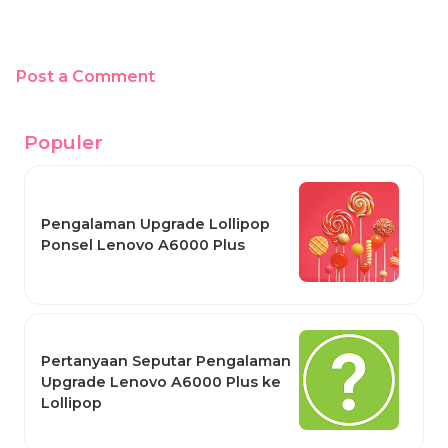
Post a Comment
Populer
Pengalaman Upgrade Lollipop
Ponsel Lenovo A6000 Plus
Pertanyaan Seputar Pengalaman
Upgrade Lenovo A6000 Plus ke
Lollipop