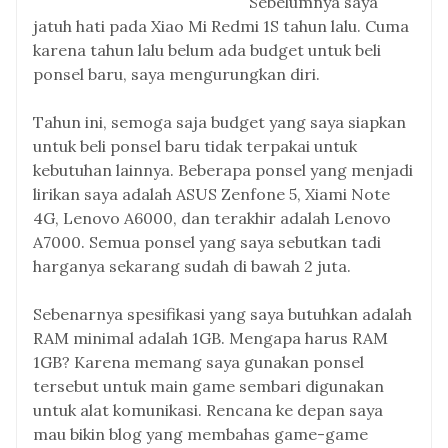
Sebelumnya saya
jatuh hati pada Xiao Mi Redmi 1S tahun lalu. Cuma
karena tahun lalu belum ada budget untuk beli
ponsel baru, saya mengurungkan diri.
Tahun ini, semoga saja budget yang saya siapkan
untuk beli ponsel baru tidak terpakai untuk
kebutuhan lainnya. Beberapa ponsel yang menjadi
lirikan saya adalah ASUS Zenfone 5, Xiami Note
4G, Lenovo A6000, dan terakhir adalah Lenovo
A7000. Semua ponsel yang saya sebutkan tadi
harganya sekarang sudah di bawah 2 juta.
Sebenarnya spesifikasi yang saya butuhkan adalah
RAM minimal adalah 1GB. Mengapa harus RAM
1GB? Karena memang saya gunakan ponsel
tersebut untuk main game sembari digunakan
untuk alat komunikasi. Rencana ke depan saya
mau bikin blog yang membahas game-game