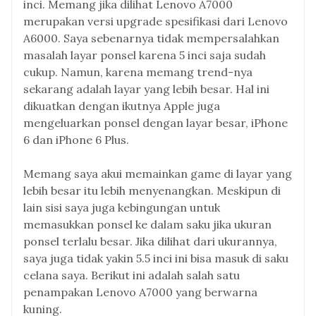
inci. Memang jika dilihat Lenovo A7000
merupakan versi upgrade spesifikasi dari Lenovo
A6000. Saya sebenarnya tidak mempersalahkan
masalah layar ponsel karena 5 inci saja sudah
cukup. Namun, karena memang trend-nya
sekarang adalah layar yang lebih besar. Hal ini
dikuatkan dengan ikutnya Apple juga
mengeluarkan ponsel dengan layar besar, iPhone
6 dan iPhone 6 Plus.
Memang saya akui memainkan game di layar yang
lebih besar itu lebih menyenangkan. Meskipun di
lain sisi saya juga kebingungan untuk
memasukkan ponsel ke dalam saku jika ukuran
ponsel terlalu besar. Jika dilihat dari ukurannya,
saya juga tidak yakin 5.5 inci ini bisa masuk di saku
celana saya. Berikut ini adalah salah satu
penampakan Lenovo A7000 yang berwarna
kuning.