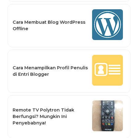
Cara Membuat Blog WordPress
Offline
Cara Menampilkan Profil Penulis
di Entri Blogger
Remote TV Polytron Tidak
Berfungsi? Mungkin Ini
Penyebabnya!