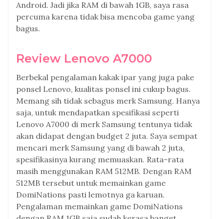
Android. Jadi jika RAM di bawah 1GB, saya rasa
percuma karena tidak bisa mencoba game yang
bagus.
Review Lenovo A7000
Berbekal pengalaman kakak ipar yang juga pake
ponsel Lenovo, kualitas ponsel ini cukup bagus.
Memang sih tidak sebagus merk Samsung. Hanya
saja, untuk mendapatkan spesifikasi seperti
Lenovo A7000 di merk Samsung tentunya tidak
akan didapat dengan budget 2 juta. Saya sempat
mencari merk Samsung yang di bawah 2 juta,
spesifikasinya kurang memuaskan. Rata-rata
masih menggunakan RAM 512MB. Dengan RAM
512MB tersebut untuk memainkan game
DomiNations pasti lemotnya ga karuan.
Pengalaman memainkan game DomiNations
dengan RAM 1GB saja sudah kerasa banget