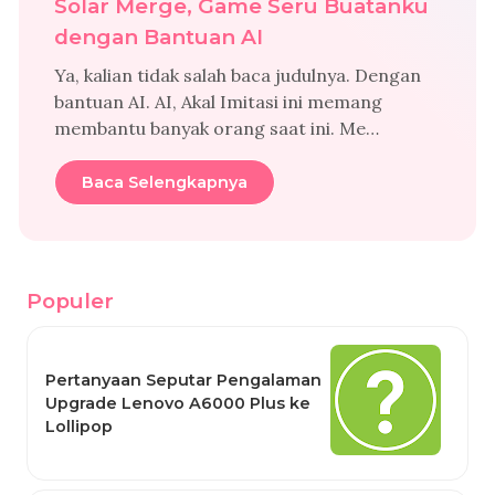
Solar Merge, Game Seru Buatanku
dengan Bantuan AI
Ya, kalian tidak salah baca judulnya. Dengan
bantuan AI. AI, Akal Imitasi ini memang
membantu banyak orang saat ini. Me…
Baca Selengkapnya
Populer
Pertanyaan Seputar Pengalaman
Upgrade Lenovo A6000 Plus ke
Lollipop