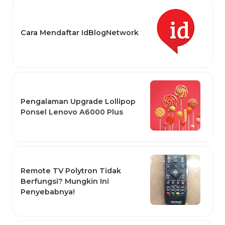
Cara Mendaftar IdBlogNetwork
Pengalaman Upgrade Lollipop
Ponsel Lenovo A6000 Plus
Remote TV Polytron Tidak
Berfungsi? Mungkin Ini
Penyebabnya!