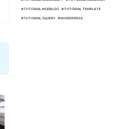
TUTORIAL NGEBLOG
TUTORIAL TEMPLATE
TUTORIAL JQUERY
WORDPRESS