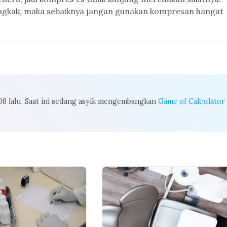
engkak, maka sebaiknya jangan gunakan kompresan hangat
008 lalu. Saat ini sedang asyik mengembangkan
Game of Calculator