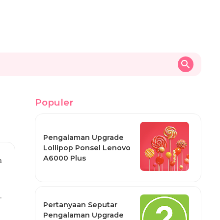
Populer
Pengalaman Upgrade
Lollipop Ponsel Lenovo
A6000 Plus
n
.
Pertanyaan Seputar
Pengalaman Upgrade
,