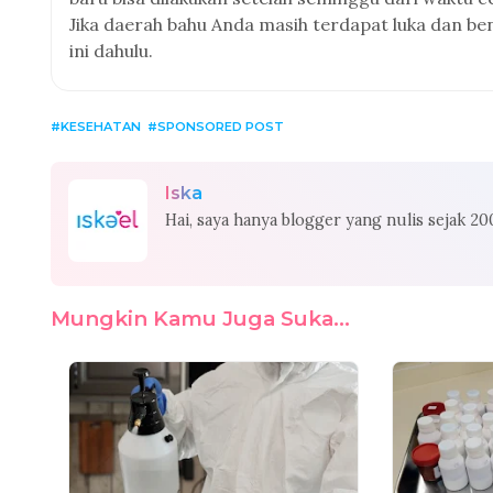
Jika daerah bahu Anda masih terdapat luka dan b
ini dahulu.
KESEHATAN
SPONSORED POST
Iska
Hai, saya hanya blogger yang nulis sejak 2
Mungkin Kamu Juga Suka...