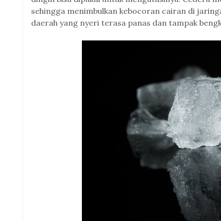
sehingga menimbulkan kebocoran cairan di jaring
daerah yang nyeri terasa panas dan tampak bengk