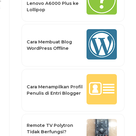
Lenovo A6000 Plus ke
t
Lollipop
Cara Membuat Blog
WordPress Offline
Cara Menampilkan Profil
Penulis di Entri Blogger
Remote TV Polytron
Tidak Berfungsi?