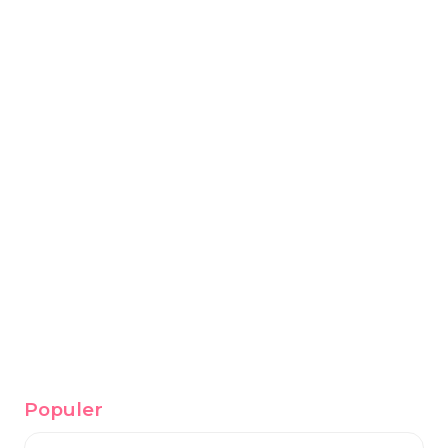
Populer