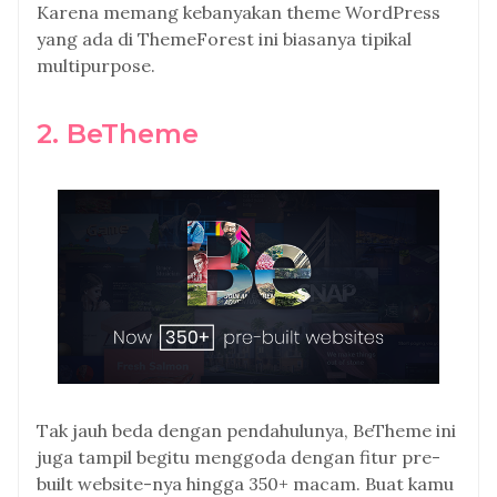
Karena memang kebanyakan theme WordPress
yang ada di ThemeForest ini biasanya tipikal
multipurpose.
2. BeTheme
Tak jauh beda dengan pendahulunya, BeTheme ini
juga tampil begitu menggoda dengan fitur pre-
built website-nya hingga 350+ macam. Buat kamu