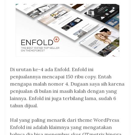
Di urutan ke-4 ada Enfold. Enfold ini
penjualannya mencapai 150 ribu copy. Entah
mengapa malah nomor 4. Dugaan saya sih karena
penjualan di bulan ini masih kalah dengan yang
lainnya. Enfold ini juga terbilang lama, sudah 6
tahun dijual.
Hal yang paling menarik dari theme WordPress
Enfold ini adalah klaimnya yang mengatakan
bahwa dia bisa menembus skor GTmetrix hingga