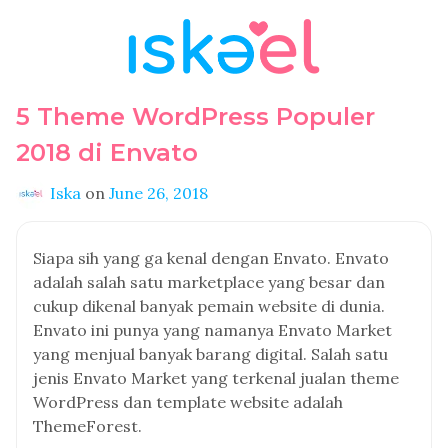
5 Theme WordPress Populer
2018 di Envato
Iska
on
June 26, 2018
Siapa sih yang ga kenal dengan Envato. Envato
adalah salah satu marketplace yang besar dan
cukup dikenal banyak pemain website di dunia.
Envato ini punya yang namanya Envato Market
yang menjual banyak barang digital. Salah satu
jenis Envato Market yang terkenal jualan theme
WordPress dan template website adalah
ThemeForest.