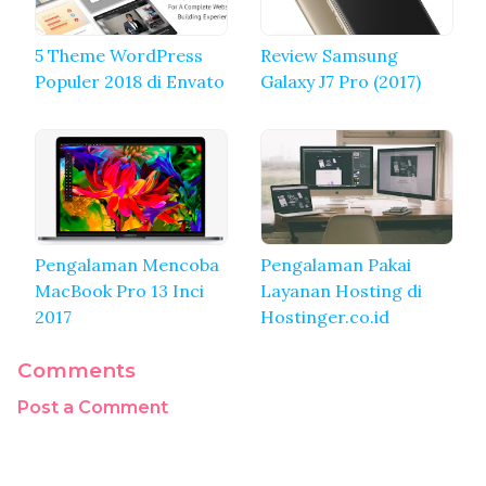
5 Theme WordPress
Review Samsung
Populer 2018 di Envato
Galaxy J7 Pro (2017)
Pengalaman Mencoba
Pengalaman Pakai
MacBook Pro 13 Inci
Layanan Hosting di
2017
Hostinger.co.id
Comments
Post a Comment