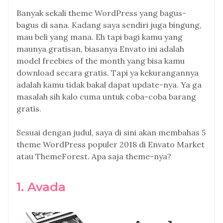
Banyak sekali theme WordPress yang bagus-
bagus di sana. Kadang saya sendiri juga bingung,
mau beli yang mana. Eh tapi bagi kamu yang
maunya gratisan, biasanya Envato ini adalah
model freebies of the month yang bisa kamu
download secara gratis. Tapi ya kekurangannya
adalah kamu tidak bakal dapat update-nya. Ya ga
masalah sih kalo cuma untuk coba-coba barang
gratis.
Sesuai dengan judul, saya di sini akan membahas 5
theme WordPress populer 2018 di Envato Market
atau ThemeForest. Apa saja theme-nya?
1. Avada