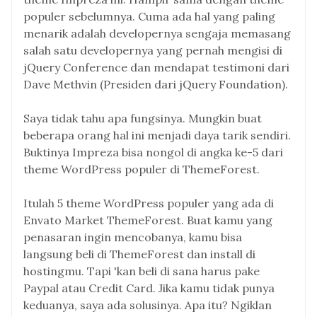
populer sebelumnya. Cuma ada hal yang paling
menarik adalah developernya sengaja memasang
salah satu developernya yang pernah mengisi di
jQuery Conference dan mendapat testimoni dari
Dave Methvin (Presiden dari jQuery Foundation).
Saya tidak tahu apa fungsinya. Mungkin buat
beberapa orang hal ini menjadi daya tarik sendiri.
Buktinya Impreza bisa nongol di angka ke-5 dari
theme WordPress populer di ThemeForest.
Itulah 5 theme WordPress populer yang ada di
Envato Market ThemeForest. Buat kamu yang
penasaran ingin mencobanya, kamu bisa
langsung beli di ThemeForest dan install di
hostingmu. Tapi 'kan beli di sana harus pake
Paypal atau Credit Card. Jika kamu tidak punya
keduanya, saya ada solusinya. Apa itu? Ngiklan