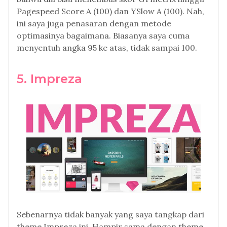
Pagespeed Score A (100) dan YSlow A (100). Nah,
ini saya juga penasaran dengan metode
optimasinya bagaimana. Biasanya saya cuma
menyentuh angka 95 ke atas, tidak sampai 100.
5. Impreza
Sebenarnya tidak banyak yang saya tangkap dari
theme Impreza ini. Hampir sama dengan theme