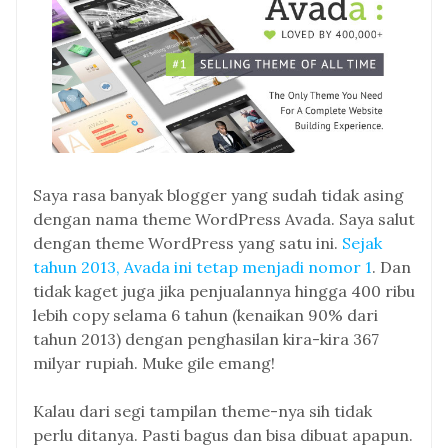
Saya rasa banyak blogger yang sudah tidak asing
dengan nama theme WordPress Avada. Saya salut
dengan theme WordPress yang satu ini.
Sejak
tahun 2013, Avada ini tetap menjadi nomor 1
. Dan
tidak kaget juga jika penjualannya hingga 400 ribu
lebih copy selama 6 tahun (kenaikan 90% dari
tahun 2013) dengan penghasilan kira-kira 367
milyar rupiah. Muke gile emang!
Kalau dari segi tampilan theme-nya sih tidak
perlu ditanya. Pasti bagus dan bisa dibuat apapun.