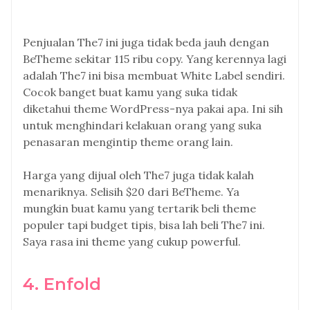
Penjualan The7 ini juga tidak beda jauh dengan
BeTheme sekitar 115 ribu copy. Yang kerennya lagi
adalah The7 ini bisa membuat White Label sendiri.
Cocok banget buat kamu yang suka tidak
diketahui theme WordPress-nya pakai apa. Ini sih
untuk menghindari kelakuan orang yang suka
penasaran mengintip theme orang lain.
Harga yang dijual oleh The7 juga tidak kalah
menariknya. Selisih $20 dari BeTheme. Ya
mungkin buat kamu yang tertarik beli theme
populer tapi budget tipis, bisa lah beli The7 ini.
Saya rasa ini theme yang cukup powerful.
4. Enfold