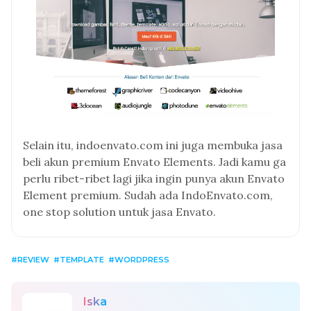
Selain itu, indoenvato.com ini juga membuka jasa
beli akun premium Envato Elements. Jadi kamu ga
perlu ribet-ribet lagi jika ingin punya akun Envato
Element premium. Sudah ada IndoEnvato.com,
one stop solution untuk jasa Envato.
REVIEW
TEMPLATE
WORDPRESS
Iska