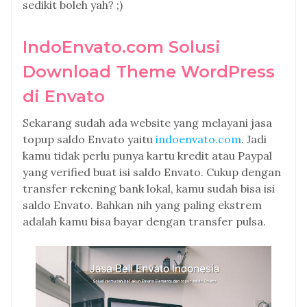
sedikit boleh yah? ;)
IndoEnvato.com Solusi
Download Theme WordPress
di Envato
Sekarang sudah ada website yang melayani jasa
topup saldo Envato yaitu
indoenvato.com
. Jadi
kamu tidak perlu punya kartu kredit atau Paypal
yang verified buat isi saldo Envato. Cukup dengan
transfer rekening bank lokal, kamu sudah bisa isi
saldo Envato. Bahkan nih yang paling ekstrem
adalah kamu bisa bayar dengan transfer pulsa.