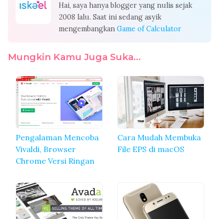
Hai, saya hanya blogger yang nulis sejak
2008 lalu. Saat ini sedang asyik
mengembangkan
Game of Calculator
Mungkin Kamu Juga Suka...
Pengalaman Mencoba
Cara Mudah Membuka
Vivaldi, Browser
File EPS di macOS
Chrome Versi Ringan