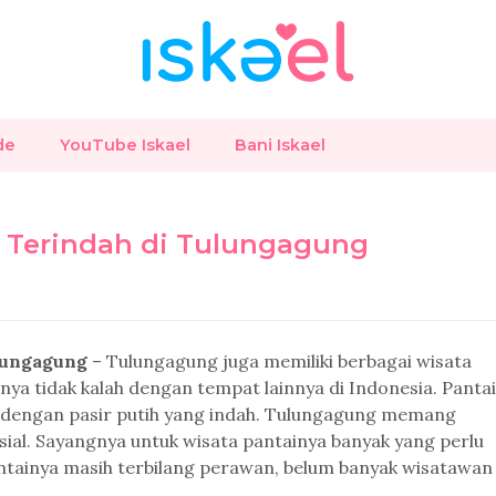
de
YouTube Iskael
Bani Iskael
i Terindah di Tulungagung
ulungagung
– Tulungagung juga memiliki berbagai wisata
a tidak kalah dengan tempat lainnya di Indonesia. Pantai
 dengan pasir putih yang indah. Tulungagung memang
sial. Sayangnya untuk wisata pantainya banyak yang perlu
antainya masih terbilang perawan, belum banyak wisatawan