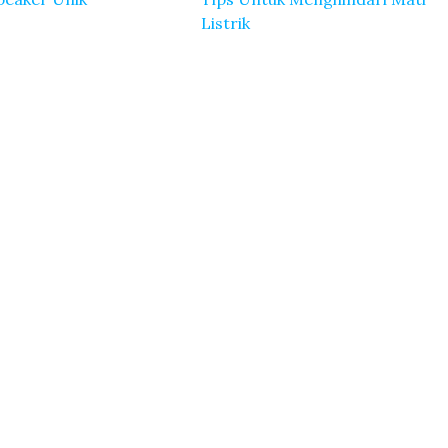
Listrik