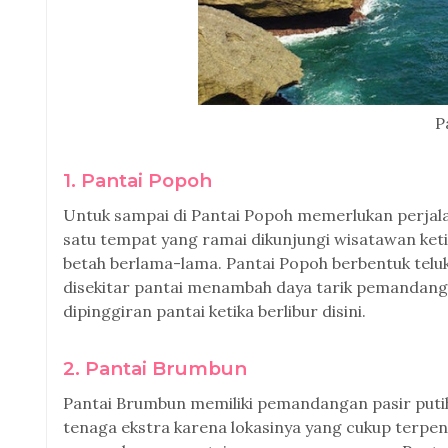
P
1. Pantai Popoh
Untuk sampai di Pantai Popoh memerlukan perjala
satu tempat yang ramai dikunjungi wisatawan ke
betah berlama-lama. Pantai Popoh berbentuk tel
disekitar pantai menambah daya tarik pemandanga
dipinggiran pantai ketika berlibur disini.
2. Pantai Brumbun
Pantai Brumbun memiliki pemandangan pasir put
tenaga ekstra karena lokasinya yang cukup terpe