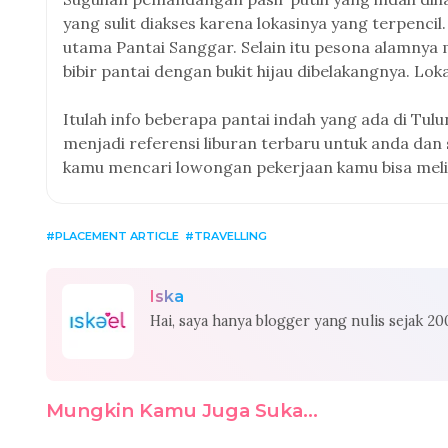
yang sulit diakses karena lokasinya yang terpencil
utama Pantai Sanggar. Selain itu pesona alamn
bibir pantai dengan bukit hijau dibelakangnya. Lo
Itulah info beberapa pantai indah yang ada di Tul
menjadi referensi liburan terbaru untuk anda dan s
kamu mencari lowongan pekerjaan kamu bisa meli
PLACEMENT ARTICLE
TRAVELLING
Iska
Hai, saya hanya blogger yang nulis sejak 2
Mungkin Kamu Juga Suka...