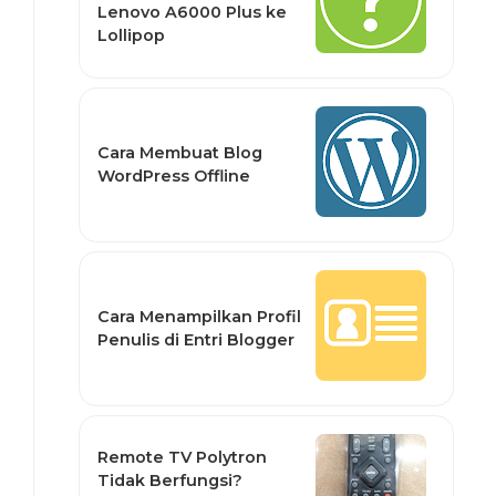
Lenovo A6000 Plus ke
Lollipop
Cara Membuat Blog
WordPress Offline
Cara Menampilkan Profil
Penulis di Entri Blogger
Remote TV Polytron
Tidak Berfungsi?