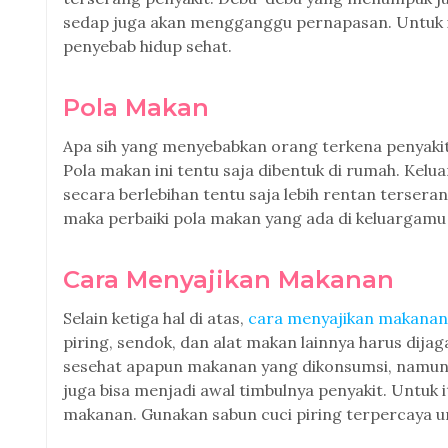
sedap juga akan mengganggu pernapasan. Untuk it
penyebab hidup sehat.
Pola Makan
Apa sih yang menyebabkan orang terkena penyakit
Pola makan ini tentu saja dibentuk di rumah. Ke
secara berlebihan tentu saja lebih rentan terseran
maka perbaiki pola makan yang ada di keluargamu m
Cara Menyajikan Makanan
Selain ketiga hal di atas,
cara menyajikan makanan
piring, sendok, dan alat makan lainnya harus dij
sesehat apapun makanan yang dikonsumsi, namun 
juga bisa menjadi awal timbulnya penyakit. Untuk 
makanan. Gunakan sabun cuci piring terpercaya 