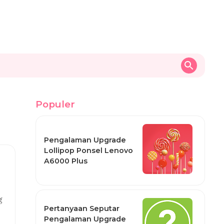
Populer
Pengalaman Upgrade
Lollipop Ponsel Lenovo
A6000 Plus
g
Pertanyaan Seputar
Pengalaman Upgrade