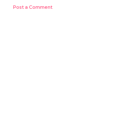
Post a Comment