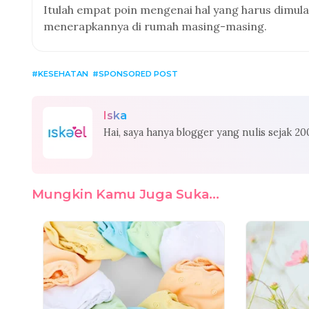
Itulah empat poin mengenai hal yang harus dimulai
menerapkannya di rumah masing-masing.
KESEHATAN
SPONSORED POST
Iska
Hai, saya hanya blogger yang nulis sejak 2
Mungkin Kamu Juga Suka...