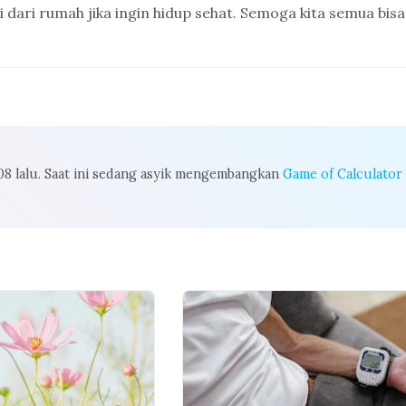
 dari rumah jika ingin hidup sehat. Semoga kita semua bisa
008 lalu. Saat ini sedang asyik mengembangkan
Game of Calculator