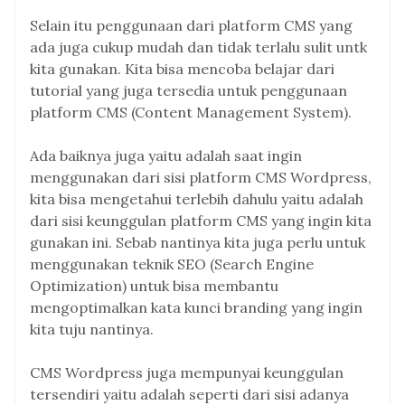
Selain itu penggunaan dari platform CMS yang
ada juga cukup mudah dan tidak terlalu sulit untk
kita gunakan. Kita bisa mencoba belajar dari
tutorial yang juga tersedia untuk penggunaan
platform CMS (Content Management System).
Ada baiknya juga yaitu adalah saat ingin
menggunakan dari sisi platform CMS Wordpress,
kita bisa mengetahui terlebih dahulu yaitu adalah
dari sisi keunggulan platform CMS yang ingin kita
gunakan ini. Sebab nantinya kita juga perlu untuk
menggunakan teknik SEO (Search Engine
Optimization) untuk bisa membantu
mengoptimalkan kata kunci branding yang ingin
kita tuju nantinya.
CMS Wordpress juga mempunyai keunggulan
tersendiri yaitu adalah seperti dari sisi adanya