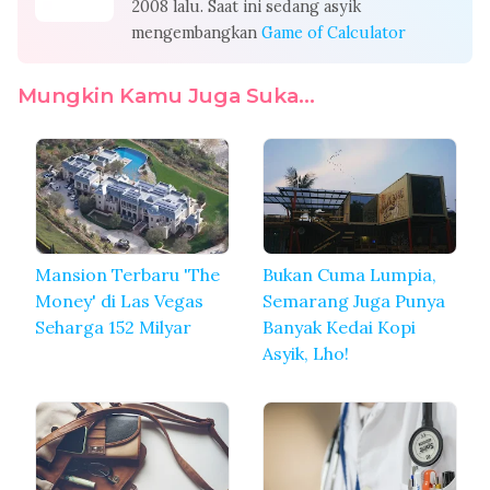
2008 lalu. Saat ini sedang asyik
mengembangkan
Game of Calculator
Mungkin Kamu Juga Suka...
Mansion Terbaru 'The
Bukan Cuma Lumpia,
Money' di Las Vegas
Semarang Juga Punya
Seharga 152 Milyar
Banyak Kedai Kopi
Asyik, Lho!