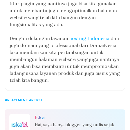
fitur plugin yang nantinya juga bisa kita gunakan
untuk membantu juga mengoptimalkan halaman
website yang telah kita bangun dengan
fungsionalitas yang ada.
Dengan dukungan layanan
hosting Indonesia
dan
juga domain yang professional dari DomaiNesia
bisa memberikan kita pertimbangan untuk
membangun halaman website yang juga nantinya
juga akan bisa membantu untuk mempromosikan
bidang usaha layanan produk dan juga bisnis yang
telah kita bangun.
PLACEMENT ARTICLE
Iska
Hai, saya hanya blogger yang nulis sejak