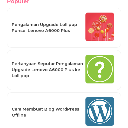
Populer
Pengalaman Upgrade Lollipop
Ponsel Lenovo A6000 Plus
Pertanyaan Seputar Pengalaman
Upgrade Lenovo A6000 Plus ke
Lollipop
Cara Membuat Blog WordPress
Offline