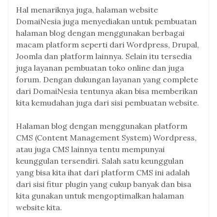
Hal menariknya juga, halaman website
DomaiNesia juga menyediakan untuk pembuatan
halaman blog dengan menggunakan berbagai
macam platform seperti dari Wordpress, Drupal,
Joomla dan platform lainnya. Selain itu tersedia
juga layanan pembuatan toko online dan juga
forum. Dengan dukungan layanan yang complete
dari DomaiNesia tentunya akan bisa memberikan
kita kemudahan juga dari sisi pembuatan website.
Halaman blog dengan menggunakan platform
CMS (Content Management System) Wordpress,
atau juga CMS lainnya tentu mempunyai
keunggulan tersendiri. Salah satu keunggulan
yang bisa kita ihat dari platform CMS ini adalah
dari sisi fitur plugin yang cukup banyak dan bisa
kita gunakan untuk mengoptimalkan halaman
website kita.