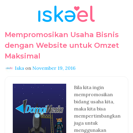
Mempromosikan Usaha Bisnis
dengan Website untuk Omzet
Maksimal
Iska
on
November 19, 2016
Bila kita ingin
mempromosikan
bidang usaha kita,
maka kita bisa
mempertimbangkan
juga untuk
menggunakan