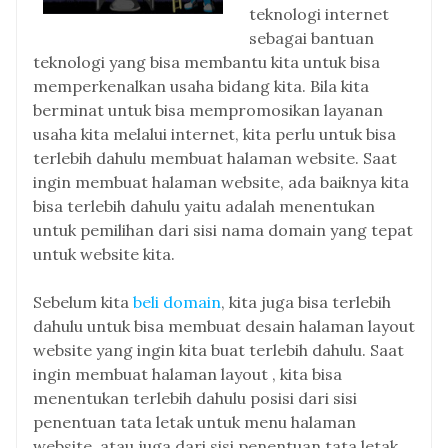
teknologi internet
sebagai bantuan
teknologi yang bisa membantu kita untuk bisa
memperkenalkan usaha bidang kita. Bila kita
berminat untuk bisa mempromosikan layanan
usaha kita melalui internet, kita perlu untuk bisa
terlebih dahulu membuat halaman website. Saat
ingin membuat halaman website, ada baiknya kita
bisa terlebih dahulu yaitu adalah menentukan
untuk pemilihan dari sisi nama domain yang tepat
untuk website kita.
Sebelum kita
beli domain
, kita juga bisa terlebih
dahulu untuk bisa membuat desain halaman layout
website yang ingin kita buat terlebih dahulu. Saat
ingin membuat halaman layout , kita bisa
menentukan terlebih dahulu posisi dari sisi
penentuan tata letak untuk menu halaman
website, atau juga dari sisi penentuan tata letak