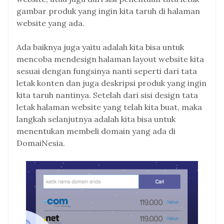
gambar produk yang ingin kita taruh di halaman
website yang ada.
Ada baiknya juga yaitu adalah kita bisa untuk
mencoba mendesign halaman layout website kita
sesuai dengan fungsinya nanti seperti dari tata
letak konten dan juga deskripsi produk yang ingin
kita taruh nantinya. Setelah dari sisi design tata
letak halaman website yang telah kita buat, maka
langkah selanjutnya adalah kita bisa untuk
menentukan membeli domain yang ada di
DomaiNesia.