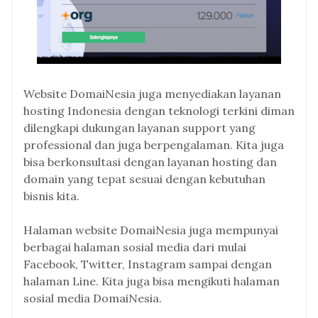
Website DomaiNesia juga menyediakan layanan
hosting Indonesia dengan teknologi terkini diman
dilengkapi dukungan layanan support yang
professional dan juga berpengalaman. Kita juga
bisa berkonsultasi dengan layanan hosting dan
domain yang tepat sesuai dengan kebutuhan
bisnis kita.
Halaman website DomaiNesia juga mempunyai
berbagai halaman sosial media dari mulai
Facebook, Twitter, Instagram sampai dengan
halaman Line. Kita juga bisa mengikuti halaman
sosial media DomaiNesia.