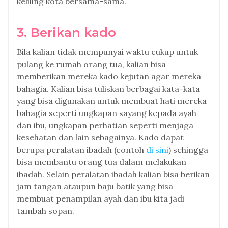
keliling kota bersama-sama.
3. Berikan kado
Bila kalian tidak mempunyai waktu cukup untuk
pulang ke rumah orang tua, kalian bisa
memberikan mereka kado kejutan agar mereka
bahagia. Kalian bisa tuliskan berbagai kata-kata
yang bisa digunakan untuk membuat hati mereka
bahagia seperti ungkapan sayang kepada ayah
dan ibu, ungkapan perhatian seperti menjaga
kesehatan dan lain sebagainya. Kado dapat
berupa peralatan ibadah (contoh
di sini
) sehingga
bisa membantu orang tua dalam melakukan
ibadah. Selain peralatan ibadah kalian bisa berikan
jam tangan ataupun baju batik yang bisa
membuat penampilan ayah dan ibu kita jadi
tambah sopan.