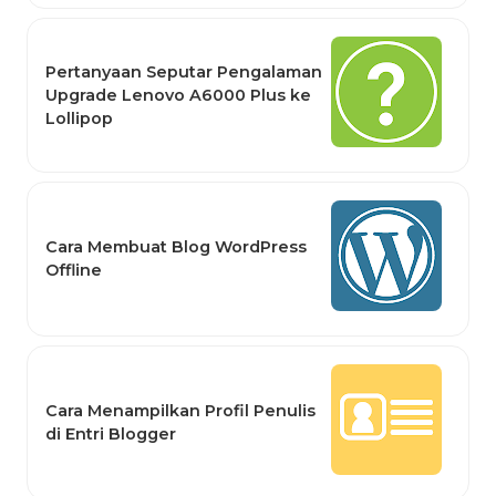
Pertanyaan Seputar Pengalaman
Upgrade Lenovo A6000 Plus ke
Lollipop
Cara Membuat Blog WordPress
Offline
Cara Menampilkan Profil Penulis
di Entri Blogger