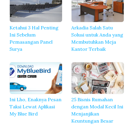
Ketahui 3 Hal Penting
Arkadia Salah Satu
Ini Sebelum
Solusi untuk Anda yang
Pemasangan Panel
Membutuhkan Meja
Surya
Kantor Terbaik
Ini Lho, Enaknya Pesan
25 Bisnis Rumahan
Taksi Lewat Aplikasi
dengan Modal Kecil Ini
My Blue Bird
Menjanjikan
Keuntungan Besar