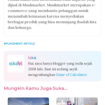
dijual di Muslimarket. Muslimarket merupakan e-
commerce yang membantu pelanggan untuk
menambah keimanan karena menyediakan
berbagai produk yang bisa menunjang ibadah kita
dan keluarga.
PLACEMENT ARTICLE
Iska
Hai, saya hanya blogger yang nulis sejak
2008 lalu. Saat ini sedang asyik
mengembangkan
Game of Calculator
Mungkin Kamu Juga Suka...