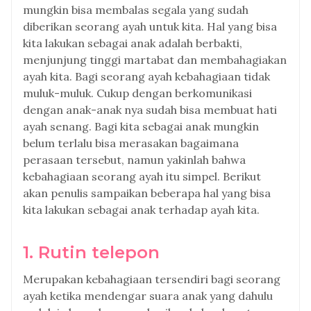
mungkin bisa membalas segala yang sudah
diberikan seorang ayah untuk kita. Hal yang bisa
kita lakukan sebagai anak adalah berbakti,
menjunjung tinggi martabat dan membahagiakan
ayah kita. Bagi seorang ayah kebahagiaan tidak
muluk-muluk. Cukup dengan berkomunikasi
dengan anak-anak nya sudah bisa membuat hati
ayah senang. Bagi kita sebagai anak mungkin
belum terlalu bisa merasakan bagaimana
perasaan tersebut, namun yakinlah bahwa
kebahagiaan seorang ayah itu simpel. Berikut
akan penulis sampaikan beberapa hal yang bisa
kita lakukan sebagai anak terhadap ayah kita.
1. Rutin telepon
Merupakan kebahagiaan tersendiri bagi seorang
ayah ketika mendengar suara anak yang dahulu