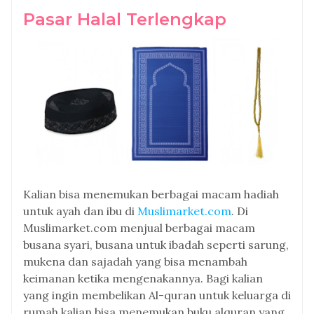
Pasar Halal Terlengkap
Kalian bisa menemukan berbagai macam hadiah
untuk ayah dan ibu di
Muslimarket.com
. Di
Muslimarket.com menjual berbagai macam
busana syari, busana untuk ibadah seperti sarung,
mukena dan sajadah yang bisa menambah
keimanan ketika mengenakannya. Bagi kalian
yang ingin membelikan Al-quran untuk keluarga di
rumah kalian bisa menemukan buku alquran yang