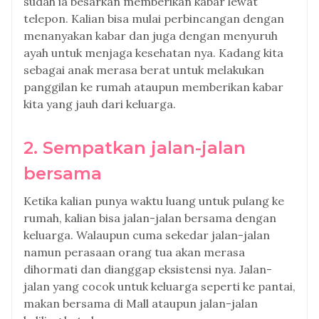
sudah ia besarkan memberikan kabar lewat
telepon. Kalian bisa mulai perbincangan dengan
menanyakan kabar dan juga dengan menyuruh
ayah untuk menjaga kesehatan nya. Kadang kita
sebagai anak merasa berat untuk melakukan
panggilan ke rumah ataupun memberikan kabar
kita yang jauh dari keluarga.
2. Sempatkan jalan-jalan
bersama
Ketika kalian punya waktu luang untuk pulang ke
rumah, kalian bisa jalan-jalan bersama dengan
keluarga. Walaupun cuma sekedar jalan-jalan
namun perasaan orang tua akan merasa
dihormati dan dianggap eksistensi nya. Jalan-
jalan yang cocok untuk keluarga seperti ke pantai,
makan bersama di Mall ataupun jalan-jalan