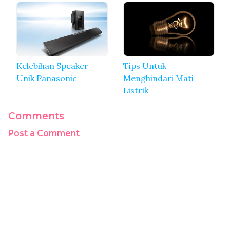
Kelebihan Speaker
Tips Untuk
Unik Panasonic
Menghindari Mati
Listrik
Comments
Post a Comment