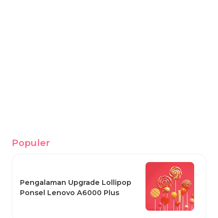
Populer
Pengalaman Upgrade Lollipop
Ponsel Lenovo A6000 Plus