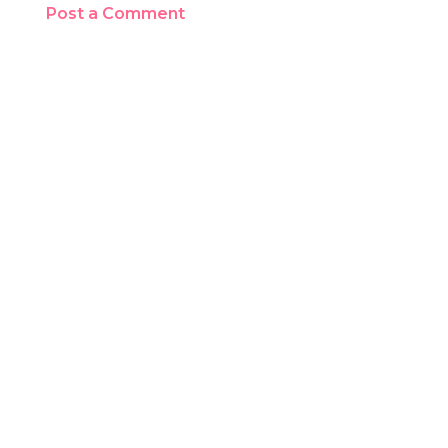
Post a Comment