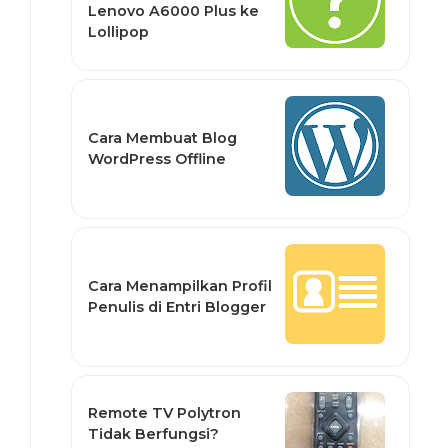
Lenovo A6000 Plus ke
Lollipop
Cara Membuat Blog
WordPress Offline
Cara Menampilkan Profil
Penulis di Entri Blogger
Remote TV Polytron
Tidak Berfungsi?