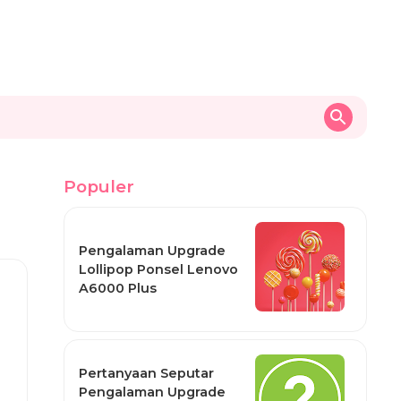
Populer
Pengalaman Upgrade
Lollipop Ponsel Lenovo
A6000 Plus
Pertanyaan Seputar
Pengalaman Upgrade