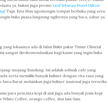
wisata ya, bukan juga promo
tarif lebaran Hotel Hilton
ng
! Tapi, Kita Mau ngomongin tempat berbuka yang seru.
gin buka puasa langsung ngilernya yang baca, sabar ya.
yang lokasinya ada di Jalan Bukit pakar Timur Ciburial
ini sangat direkomendasikan bagi kamu yang ingin buka
mojang-mojang Bandung. Ini adalah sebuah cafe yang
da serta memiliki banyak kuliner dengan cita rasa yang
 Jawa Barat melainkan juga kuliner nasional juga tersedia.
mu para pencinta kopi di sini juga ada banyak jenis kopi
 White Coffee, orange coffee, dan lain-lain.