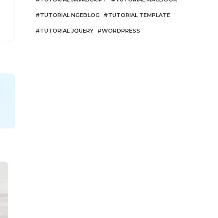
”
TUTORIAL NGEBLOG
TUTORIAL TEMPLATE
TUTORIAL JQUERY
WORDPRESS