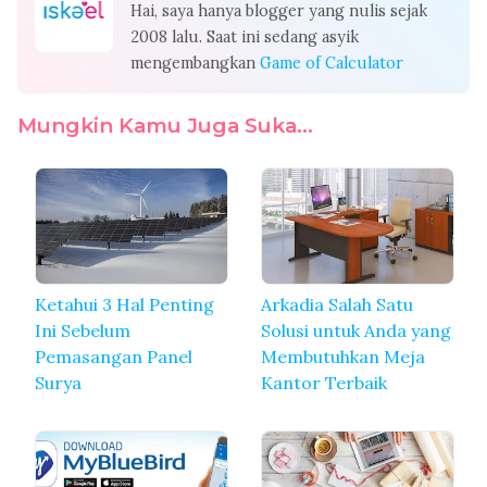
Hai, saya hanya blogger yang nulis sejak
2008 lalu. Saat ini sedang asyik
mengembangkan
Game of Calculator
Mungkin Kamu Juga Suka...
Ketahui 3 Hal Penting
Arkadia Salah Satu
Ini Sebelum
Solusi untuk Anda yang
Pemasangan Panel
Membutuhkan Meja
Surya
Kantor Terbaik