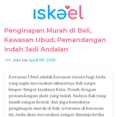
Penginapan Murah di Bali,
Kawasan Ubud, Pemandangan
Indah Jadi Andalan
Iska
on
April 09, 2016
Kawasan Ubud adalah kawasan wisata bagi Anda
yang ingin merasakan nikmatnya Bali tanpa
hingar-bingar layaknya Kuta. Penuh dengan
pemandangan alam yang indah, budaya Bali yang
masih sangat kental, dan juga banyaknya
penginapan murah di Bali, terutama di kawasan
ini, Anda akan merasakan sangat dimanja ketika