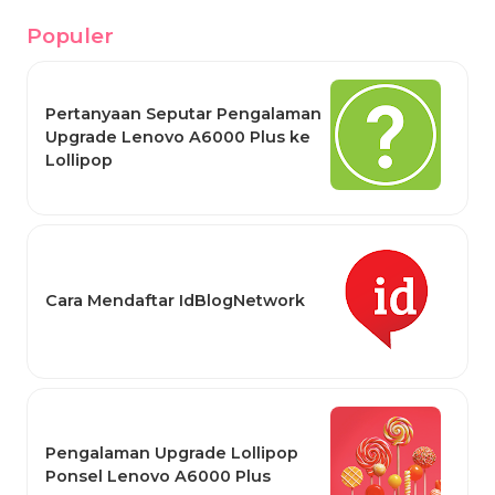
Populer
Pertanyaan Seputar Pengalaman
Upgrade Lenovo A6000 Plus ke
Lollipop
Cara Mendaftar IdBlogNetwork
Pengalaman Upgrade Lollipop
Ponsel Lenovo A6000 Plus