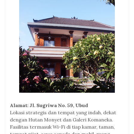
Alamat: Jl. Sugriwa No. 59, Ubud
Lokasi strategis dan tempat yang indah, dekat
dengan Hutan Monyet dan Galeri Komaneka.
Fasilitas termasuk Wi-Fi di tiap kamar, taman,