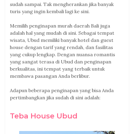
sudah sampai. Tak mengherankan jika banyak
turis yang ingin kembali lagi ke sini.
Memilih penginapan murah daerah Bali juga
adalah hal yang mudah di sini. Sebagai tempat
wisata, Ubud memiliki banyak hotel dan guest
house dengan tarif yang rendah, dan fasilitas
yang cukup lengkap. Dengan nuansa romantis
yang sangat terasa di Ubud dan penginapan
berkualitas, ini tempat yang terbaik untuk
membawa pasangan Anda berlibur.
Adapun beberapa penginapan yang bisa Anda
pertimbangkan jika sudah di sini adalah:
Teba House Ubud