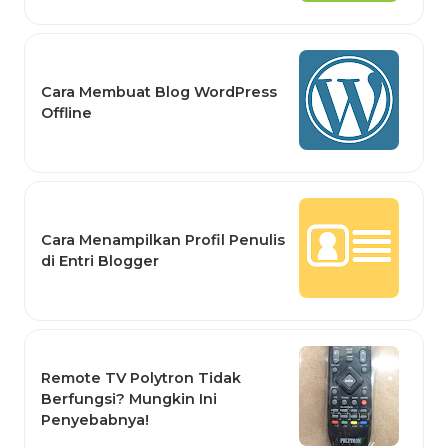
Cara Membuat Blog WordPress
Offline
Cara Menampilkan Profil Penulis
di Entri Blogger
Remote TV Polytron Tidak
Berfungsi? Mungkin Ini
Penyebabnya!