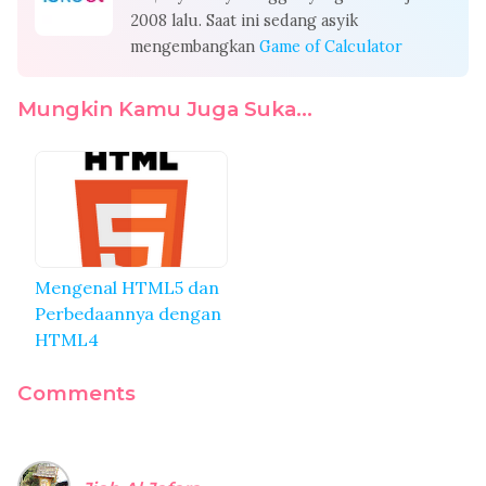
2008 lalu. Saat ini sedang asyik
mengembangkan
Game of Calculator
Mungkin Kamu Juga Suka...
Mengenal HTML5 dan
Perbedaannya dengan
HTML4
Comments