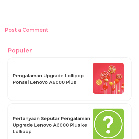
Post a Comment
Populer
Pengalaman Upgrade Lollipop
Ponsel Lenovo A6000 Plus
Pertanyaan Seputar Pengalaman
Upgrade Lenovo A6000 Plus ke
Lollipop