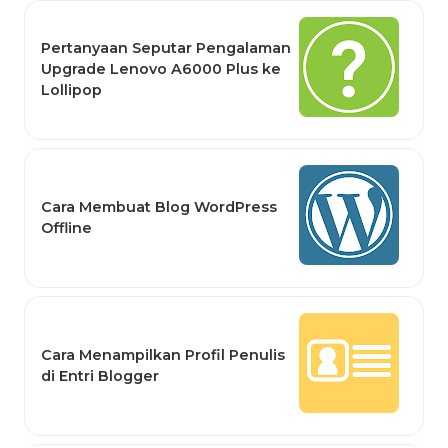
Pertanyaan Seputar Pengalaman
Upgrade Lenovo A6000 Plus ke
Lollipop
Cara Membuat Blog WordPress
Offline
Cara Menampilkan Profil Penulis
di Entri Blogger