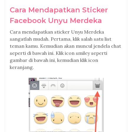
Cara Mendapatkan Sticker
Facebook Unyu Merdeka
Cara mendapatkan sticker Unyu Merdeka
sangatlah mudah. Pertama, klik salah satu list
teman kamu. Kemudian akan muncul jendela chat
seperti di bawah ini. Klik icon smiley seperti
gambar di bawah ini, kemudian klik icon
keranjang.