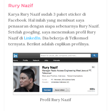
Rury Nazif
Karya Rury Nazif sudah 3 paket sticker di
Facebook. Hal inilah yang membuat saya
penasaran dengan siapa sebenarnya Rury Nazif.
Setelah googling, saya menemukan profil Rury
Nazif di
LinkedIn
. Dia bekerja di Telkomsel
ternyata. Berikut adalah cuplikan profilnya.
Profil Rury Nazif