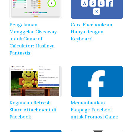
Pengalaman
Cara Facebook-an
Menggelar Giveaway
Hanya dengan
untuk Game of
Keyboard
Calculator: Hasilnya
Fantastis!
Kegunaan Refresh
Memanfaatkan
Share Attachment di
Fanpage Facebook
Facebook
untuk Promosi Game