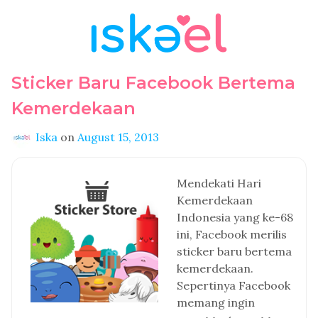
Sticker Baru Facebook Bertema
Kemerdekaan
Iska
on
August 15, 2013
Mendekati Hari
Kemerdekaan
Indonesia yang ke-68
ini, Facebook merilis
sticker baru bertema
kemerdekaan.
Sepertinya Facebook
memang ingin