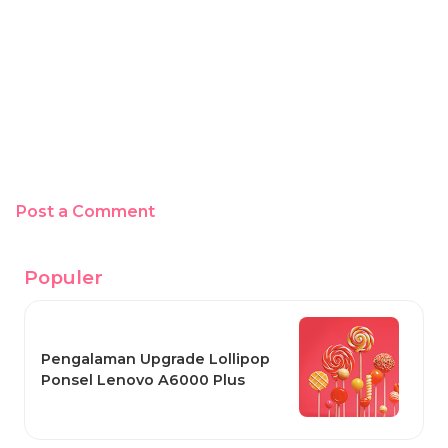
Post a Comment
Populer
Pengalaman Upgrade Lollipop
Ponsel Lenovo A6000 Plus