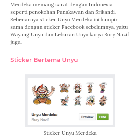
Merdeka memang sarat dengan Indonesia
seperti penokohan Punakawan dan Srikandi.
Sebenarnya sticker Unyu Merdeka ini hampir
sama dengan sticker Facebook sebelumnya, yaitu
Wayang Unyu dan Lebaran Unyu karya Rury Nazif
juga.
Sticker Bertema Unyu
Sticker Unyu Merdeka