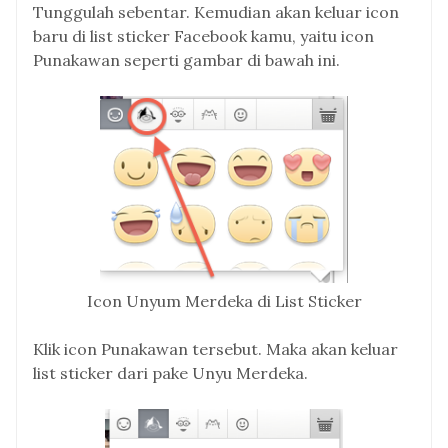
Tunggulah sebentar. Kemudian akan keluar icon
baru di list sticker Facebook kamu, yaitu icon
Punakawan seperti gambar di bawah ini.
Icon Unyum Merdeka di List Sticker
Klik icon Punakawan tersebut. Maka akan keluar
list sticker dari pake Unyu Merdeka.