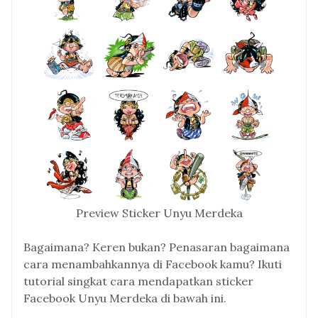
Preview Sticker Unyu Merdeka
Bagaimana? Keren bukan? Penasaran bagaimana
cara menambahkannya di Facebook kamu? Ikuti
tutorial singkat cara mendapatkan sticker
Facebook Unyu Merdeka di bawah ini.