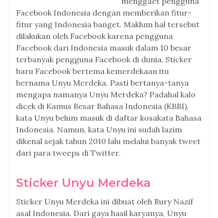
menggaet pengguna
Facebook Indonesia dengan memberikan fitur-
fitur yang Indonesia banget. Maklum hal tersebut
dilakukan oleh Facebook karena pengguna
Facebook dari Indonesia masuk dalam 10 besar
terbanyak pengguna Facebook di dunia. Sticker
baru Facebook bertema kemerdekaan itu
bernama Unyu Merdeka. Pasti bertanya-tanya
mengapa namanya Unyu Merdeka? Padahal kalo
dicek di Kamus Besar Bahasa Indonesia (KBBI),
kata Unyu belum masuk di daftar kosakata Bahasa
Indonesia. Namun, kata Unyu ini sudah lazim
dikenal sejak tahun 2010 lalu melalui banyak tweet
dari para tweeps di Twitter.
Sticker Unyu Merdeka
Sticker Unyu Merdeka ini dibuat oleh Rury Nazif
asal Indonesia. Dari gaya hasil karyanya, Unyu