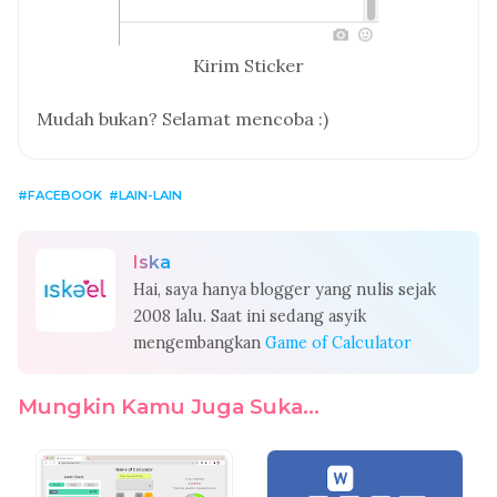
Kirim Sticker
Mudah bukan? Selamat mencoba :)
FACEBOOK
LAIN-LAIN
Iska
Hai, saya hanya blogger yang nulis sejak
2008 lalu. Saat ini sedang asyik
mengembangkan
Game of Calculator
Mungkin Kamu Juga Suka...