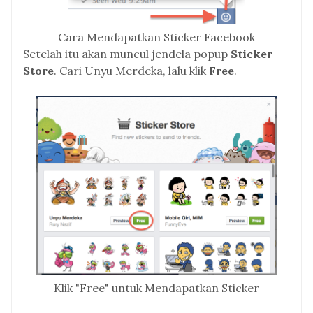
Cara Mendapatkan Sticker Facebook
Setelah itu akan muncul jendela popup
Sticker
Store
. Cari Unyu Merdeka, lalu klik
Free
.
Klik "Free" untuk Mendapatkan Sticker