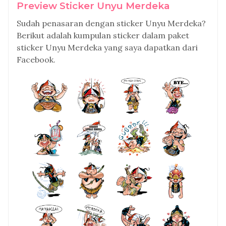
Preview Sticker Unyu Merdeka
Sudah penasaran dengan sticker Unyu Merdeka?
Berikut adalah kumpulan sticker dalam paket
sticker Unyu Merdeka yang saya dapatkan dari
Facebook.