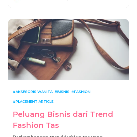
AKSESORIS WANITA
BISNIS
FASHION
PLACEMENT ARTICLE
Peluang Bisnis dari Trend
Fashion Tas