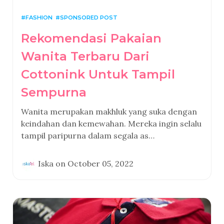
FASHION
SPONSORED POST
Rekomendasi Pakaian
Wanita Terbaru Dari
Cottonink Untuk Tampil
Sempurna
Wanita merupakan makhluk yang suka dengan
keindahan dan kemewahan. Mereka ingin selalu
tampil paripurna dalam segala as…
Iska
on
October 05, 2022