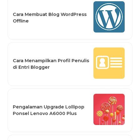
Cara Membuat Blog WordPress
Offline
Cara Menampilkan Profil Penulis
di Entri Blogger
Pengalaman Upgrade Lollipop
Ponsel Lenovo A6000 Plus