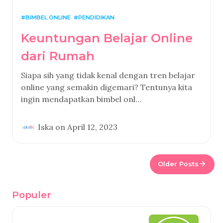
BIMBEL ONLINE
PENDIDIKAN
Keuntungan Belajar Online
dari Rumah
Siapa sih yang tidak kenal dengan tren belajar
online yang semakin digemari? Tentunya kita
ingin mendapatkan bimbel onl…
Iska
on
April 12, 2023
Older Posts
Populer