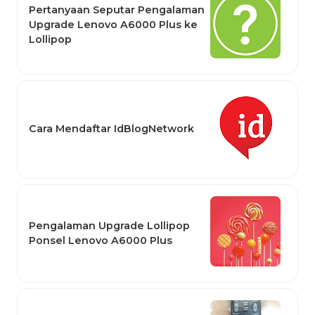
Pertanyaan Seputar Pengalaman
Upgrade Lenovo A6000 Plus ke
Lollipop
Cara Mendaftar IdBlogNetwork
Pengalaman Upgrade Lollipop
Ponsel Lenovo A6000 Plus