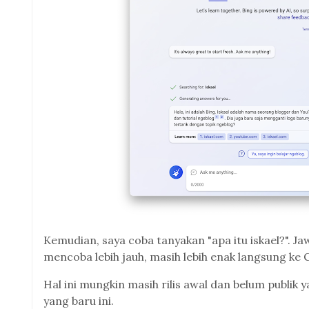
Kemudian, saya coba tanyakan "apa itu iskael?". 
mencoba lebih jauh, masih lebih enak langsung ke
Hal ini mungkin masih rilis awal dan belum publik 
yang baru ini.