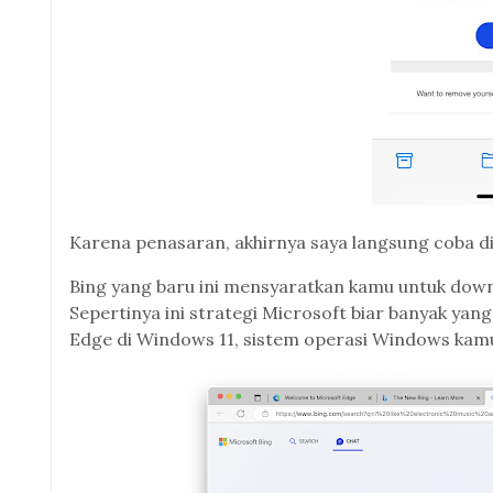
Karena penasaran, akhirnya saya langsung coba di
Bing yang baru ini mensyaratkan kamu untuk downl
Sepertinya ini strategi Microsoft biar banyak ya
Edge di Windows 11, sistem operasi Windows kam