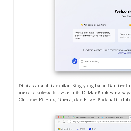
Di atas adalah tampilan Bing yang baru. Dan tentu
merasa koleksi browser nih. Di MacBook yang saya 
Chrome, Firefox, Opera, dan Edge. Padahal itu lo