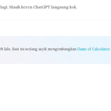
lagi. Masih keren ChatGPT langsung kok.
008 lalu. Saat ini sedang asyik mengembangkan
Game of Calculator