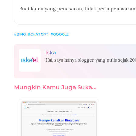
Buat kamu yang penasaran, tidak perlu penasaran 
BING
CHATGPT
GOOGLE
Iska
Hai, saya hanya blogger yang nulis sejak 2
Mungkin Kamu Juga Suka...