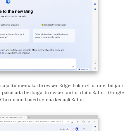
 saja itu memakai browser Edge, bukan Chrome. Ini jadi
pakai ada berbagai browser, antara lain: Safari, Google
h Chromium based semua kecuali Safari.