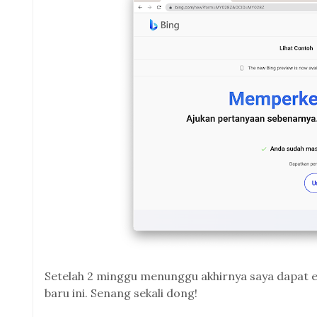
Setelah 2 minggu menunggu akhirnya saya dapat 
baru ini. Senang sekali dong!