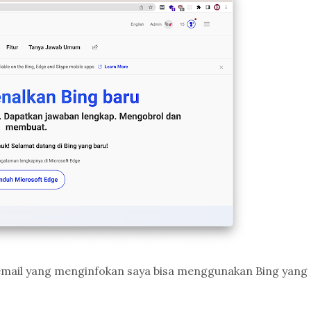
email yang menginfokan saya bisa menggunakan Bing yang