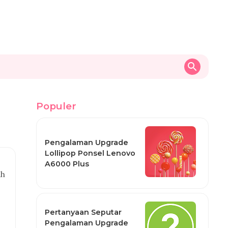
Populer
Pengalaman Upgrade
Lollipop Ponsel Lenovo
A6000 Plus
ah
Pertanyaan Seputar
Pengalaman Upgrade