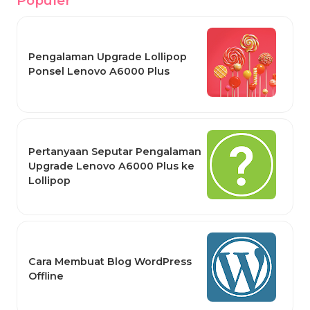
Populer
Pengalaman Upgrade Lollipop
Ponsel Lenovo A6000 Plus
Pertanyaan Seputar Pengalaman
Upgrade Lenovo A6000 Plus ke
Lollipop
Cara Membuat Blog WordPress
Offline