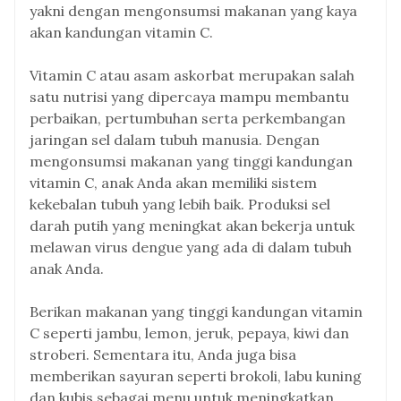
yakni dengan mengonsumsi makanan yang kaya
akan kandungan vitamin C.
Vitamin C atau asam askorbat merupakan salah
satu nutrisi yang dipercaya mampu membantu
perbaikan, pertumbuhan serta perkembangan
jaringan sel dalam tubuh manusia. Dengan
mengonsumsi makanan yang tinggi kandungan
vitamin C, anak Anda akan memiliki sistem
kekebalan tubuh yang lebih baik. Produksi sel
darah putih yang meningkat akan bekerja untuk
melawan virus dengue yang ada di dalam tubuh
anak Anda.
Berikan makanan yang tinggi kandungan vitamin
C seperti jambu, lemon, jeruk, pepaya, kiwi dan
stroberi. Sementara itu, Anda juga bisa
memberikan sayuran seperti brokoli, labu kuning
dan kubis sebagai menu untuk meningkatkan