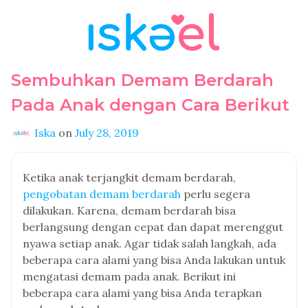
Sembuhkan Demam Berdarah
Pada Anak dengan Cara Berikut
Iska
on
July 28, 2019
Ketika anak terjangkit demam berdarah,
pengobatan demam berdarah
perlu segera
dilakukan. Karena, demam berdarah bisa
berlangsung dengan cepat dan dapat merenggut
nyawa setiap anak. Agar tidak salah langkah, ada
beberapa cara alami yang bisa Anda lakukan untuk
mengatasi demam pada anak. Berikut ini
beberapa cara alami yang bisa Anda terapkan