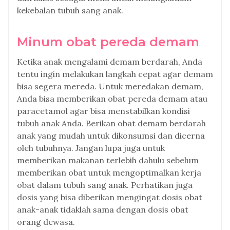
kekebalan tubuh sang anak.
Minum obat pereda demam
Ketika anak mengalami demam berdarah, Anda
tentu ingin melakukan langkah cepat agar demam
bisa segera mereda. Untuk meredakan demam,
Anda bisa memberikan obat pereda demam atau
paracetamol agar bisa menstabilkan kondisi
tubuh anak Anda. Berikan obat demam berdarah
anak yang mudah untuk dikonsumsi dan dicerna
oleh tubuhnya. Jangan lupa juga untuk
memberikan makanan terlebih dahulu sebelum
memberikan obat untuk mengoptimalkan kerja
obat dalam tubuh sang anak. Perhatikan juga
dosis yang bisa diberikan mengingat dosis obat
anak-anak tidaklah sama dengan dosis obat
orang dewasa.