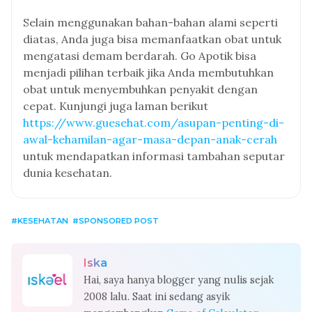
Selain menggunakan bahan-bahan alami seperti
diatas, Anda juga bisa memanfaatkan obat untuk
mengatasi demam berdarah. Go Apotik bisa
menjadi pilihan terbaik jika Anda membutuhkan
obat untuk menyembuhkan penyakit dengan
cepat. Kunjungi juga laman berikut
https://www.guesehat.com/asupan-penting-di-
awal-kehamilan-agar-masa-depan-anak-cerah
untuk mendapatkan informasi tambahan seputar
dunia kesehatan.
KESEHATAN
SPONSORED POST
Iska
Hai, saya hanya blogger yang nulis sejak
2008 lalu. Saat ini sedang asyik