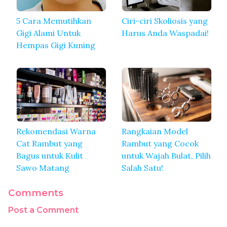
5 Cara Memutihkan
Ciri-ciri Skoliosis yang
Gigi Alami Untuk
Harus Anda Waspadai!
Hempas Gigi Kuning
Rekomendasi Warna
Rangkaian Model
Cat Rambut yang
Rambut yang Cocok
Bagus untuk Kulit
untuk Wajah Bulat, Pilih
Sawo Matang
Salah Satu!
Comments
Post a Comment