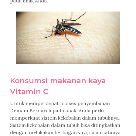
pada anak Anda.
Konsumsi makanan kaya
Vitamin C
Untuk mempercepat proses penyembuhan
Demam Berdarah pada anak, Anda perlu
memperkuat sistem kekebalan dalam tubuhnya.
Sistem kekebalan dalam tubuh bisa ditingkatkan
dengan melakukan berbagai cara, salah satunya