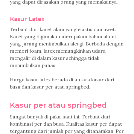
yang dapat dirasakan orang yang memakainya.
Kasur Latex
Terbuat dari karet alam yang elastis dan awet.
Karet yang digunakan merupakan bahan alami
yang jarang menimbulkan alergi. Berbeda dengan
memori foam, latex memungkinkan udara
mengalir di dalam kasur sehingga tidak
menimbulkan panas.
Harga kasur latex berada di antara kasur dari
busa dan kasur per atau springbed.
Kasur per atau springbed
Sangat banyak di pakai saat ini. Terbuat dari
kombinasi per dan busa. Kualitas kasur per dapat
tergantung dari jumlah per yang ditanamkan. Per