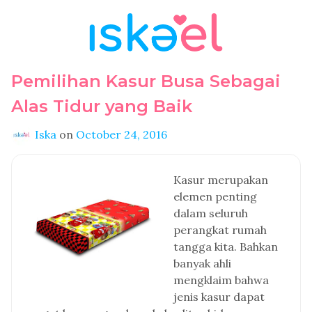
Pemilihan Kasur Busa Sebagai
Alas Tidur yang Baik
Iska
on
October 24, 2016
Kasur merupakan
elemen penting
dalam seluruh
perangkat rumah
tangga kita. Bahkan
banyak ahli
mengklaim bahwa
jenis kasur dapat