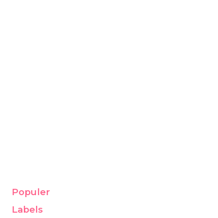
Populer
Labels