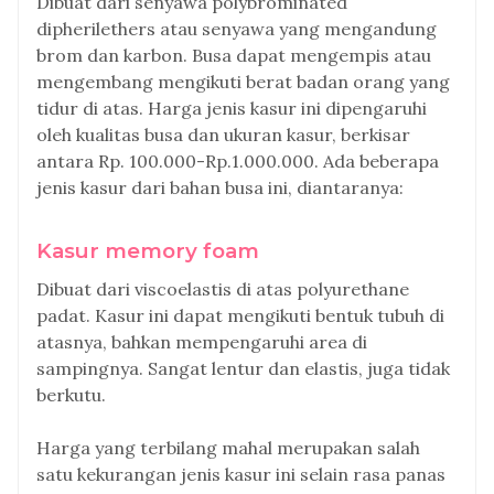
Dibuat dari senyawa polybrominated
dipherilethers atau senyawa yang mengandung
brom dan karbon. Busa dapat mengempis atau
mengembang mengikuti berat badan orang yang
tidur di atas. Harga jenis kasur ini dipengaruhi
oleh kualitas busa dan ukuran kasur, berkisar
antara Rp. 100.000-Rp.1.000.000. Ada beberapa
jenis kasur dari bahan busa ini, diantaranya:
Kasur memory foam
Dibuat dari viscoelastis di atas polyurethane
padat. Kasur ini dapat mengikuti bentuk tubuh di
atasnya, bahkan mempengaruhi area di
sampingnya. Sangat lentur dan elastis, juga tidak
berkutu.
Harga yang terbilang mahal merupakan salah
satu kekurangan jenis kasur ini selain rasa panas