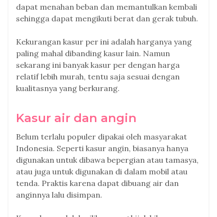
dapat menahan beban dan memantulkan kembali
sehingga dapat mengikuti berat dan gerak tubuh.
Kekurangan kasur per ini adalah harganya yang
paling mahal dibanding kasur lain. Namun
sekarang ini banyak kasur per dengan harga
relatif lebih murah, tentu saja sesuai dengan
kualitasnya yang berkurang.
Kasur air dan angin
Belum terlalu populer dipakai oleh masyarakat
Indonesia. Seperti kasur angin, biasanya hanya
digunakan untuk dibawa bepergian atau tamasya,
atau juga untuk digunakan di dalam mobil atau
tenda. Praktis karena dapat dibuang air dan
anginnya lalu disimpan.