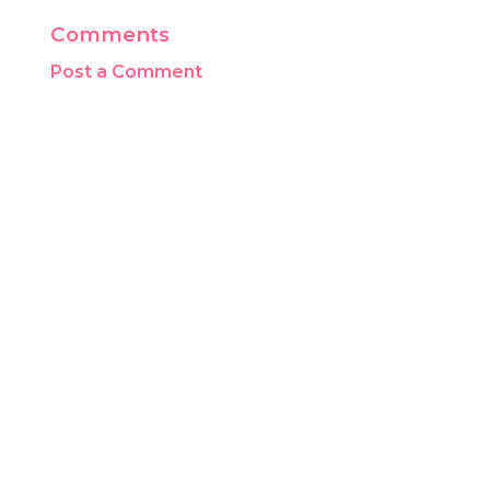
Comments
Post a Comment