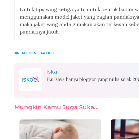
Untuk tips yang ketiga yaitu untuk bentuk badan y
menggunakan model jaket yang bagian pundaknya k
maka jaket yang anda gunakan akan terkesan kebesa
pundaknya jatuh.
PLACEMENT ARTICLE
Iska
Hai, saya hanya blogger yang nulis sejak 2
Mungkin Kamu Juga Suka...