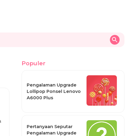
Populer
Pengalaman Upgrade
Lollipop Ponsel Lenovo
A6000 Plus
a
Pertanyaan Seputar
Pengalaman Upgrade