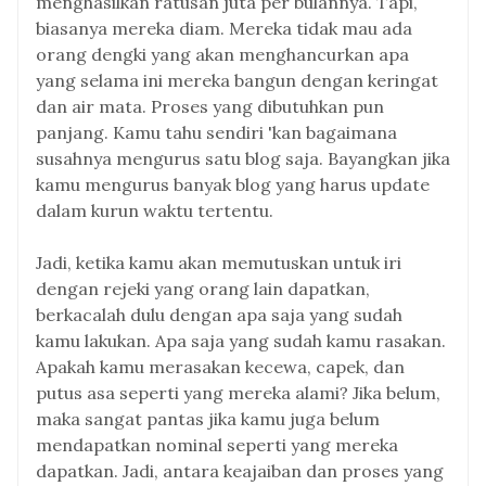
menghasilkan ratusan juta per bulannya. Tapi,
biasanya mereka diam. Mereka tidak mau ada
orang dengki yang akan menghancurkan apa
yang selama ini mereka bangun dengan keringat
dan air mata. Proses yang dibutuhkan pun
panjang. Kamu tahu sendiri 'kan bagaimana
susahnya mengurus satu blog saja. Bayangkan jika
kamu mengurus banyak blog yang harus update
dalam kurun waktu tertentu.
Jadi, ketika kamu akan memutuskan untuk iri
dengan rejeki yang orang lain dapatkan,
berkacalah dulu dengan apa saja yang sudah
kamu lakukan. Apa saja yang sudah kamu rasakan.
Apakah kamu merasakan kecewa, capek, dan
putus asa seperti yang mereka alami? Jika belum,
maka sangat pantas jika kamu juga belum
mendapatkan nominal seperti yang mereka
dapatkan. Jadi, antara keajaiban dan proses yang