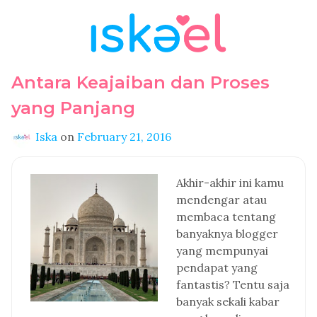
Antara Keajaiban dan Proses
yang Panjang
Iska
on
February 21, 2016
Akhir-akhir ini kamu
mendengar atau
membaca tentang
banyaknya blogger
yang mempunyai
pendapat yang
fantastis? Tentu saja
banyak sekali kabar