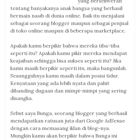
yang berseliweran
tentang banyakanya anak bangsa yang berhasil
bermain nasib di dunia online. Baik itu menjalani
sebagai seorang blogger maupun sebagai penjual
di toko online maupun di beberapa marketplace.
Apakah kamu berpikir bahwa mereka tiba-tiba
seperti itu? Apakah kamu pikir mereka mendapat
keajaiban sehingga bisa sukses seperti itu? Jika
kamu masih berpikir seperti itu, maka bangunlah.
Sesungguhnya kamu masih dalam posisi tidur.
Kenyataan yang ada lebih nyata dan pahit
dibanding dugaan dan mimpi-mimpi yang sering
disangka.
Sebut saya Bunga, seorang blogger yang berhasil
mendapatkan ratusan juta dari Google AdSense
dengan cara memasang iklan di blog-nya.
Mungkin kamu akan berpikir bahwa Bunga ini