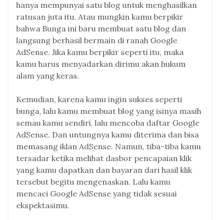
hanya mempunyai satu blog untuk menghasilkan
ratusan juta itu. Atau mungkin kamu berpikir
bahwa Bunga ini baru membuat satu blog dan
langsung berhasil bermain di ranah Google
AdSense. Jika kamu berpikir seperti itu, maka
kamu harus menyadarkan dirimu akan hukum
alam yang keras.
Kemudian, karena kamu ingin sukses seperti
bunga, lalu kamu membuat blog yang isinya masih
semau kamu sendiri, lalu mencoba daftar Google
AdSense. Dan untungnya kamu diterima dan bisa
memasang iklan AdSense. Namun, tiba-tiba kamu
tersadar ketika melihat dasbor pencapaian klik
yang kamu dapatkan dan bayaran dari hasil klik
tersebut begitu mengenaskan. Lalu kamu
mencaci Google AdSense yang tidak sesuai
ekspektasimu.