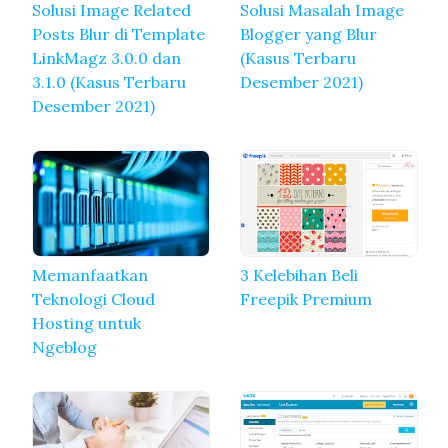
Solusi Image Related
Solusi Masalah Image
Posts Blur di Template
Blogger yang Blur
LinkMagz 3.0.0 dan
(Kasus Terbaru
3.1.0 (Kasus Terbaru
Desember 2021)
Desember 2021)
Memanfaatkan
3 Kelebihan Beli
Teknologi Cloud
Freepik Premium
Hosting untuk
Ngeblog