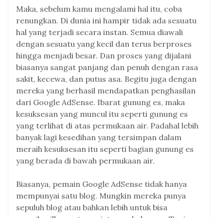
Maka, sebelum kamu mengalami hal itu, coba
renungkan. Di dunia ini hampir tidak ada sesuatu
hal yang terjadi secara instan. Semua diawali
dengan sesuatu yang kecil dan terus berproses
hingga menjadi besar. Dan proses yang dijalani
biasanya sangat panjang dan penuh dengan rasa
sakit, kecewa, dan putus asa. Begitu juga dengan
mereka yang berhasil mendapatkan penghasilan
dari Google AdSense. Ibarat gunung es, maka
kesuksesan yang muncul itu seperti gunung es
yang terlihat di atas permukaan air. Padahal lebih
banyak lagi kesedihan yang tersimpan dalam
meraih kesuksesan itu seperti bagian gunung es
yang berada di bawah permukaan air.
Biasanya, pemain Google AdSense tidak hanya
mempunyai satu blog. Mungkin mereka punya
sepuluh blog atau bahkan lebih untuk bisa