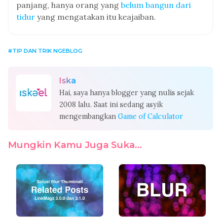
panjang, hanya orang yang
belum bangun dari
tidur
yang mengatakan itu keajaiban.
TIP DAN TRIK NGEBLOG
Iska
Hai, saya hanya blogger yang nulis sejak
2008 lalu. Saat ini sedang asyik
mengembangkan
Game of Calculator
Mungkin Kamu Juga Suka...