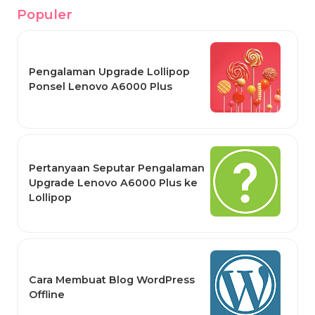
Populer
Pengalaman Upgrade Lollipop
Ponsel Lenovo A6000 Plus
Pertanyaan Seputar Pengalaman
Upgrade Lenovo A6000 Plus ke
Lollipop
Cara Membuat Blog WordPress
Offline