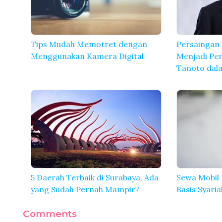
Tips Mudah Memotret dengan
Persaingan 
Menggunakan Kamera Digital
Menjadi Pe
Tanoto dala
5 Daerah Terbaik di Surabaya, Ada
Sewa Mobil
yang Sudah Pernah Mampir?
Basis Syaria
Comments