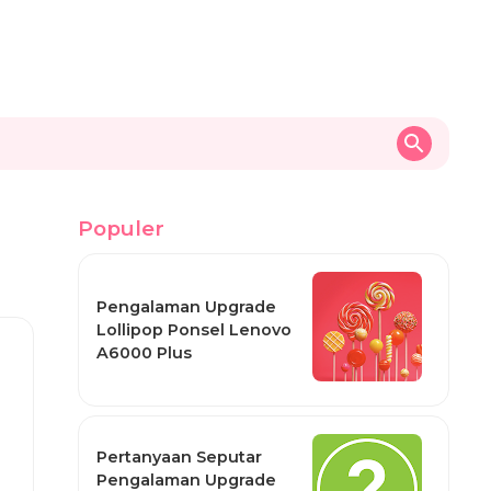
Populer
Pengalaman Upgrade
Lollipop Ponsel Lenovo
A6000 Plus
Pertanyaan Seputar
Pengalaman Upgrade