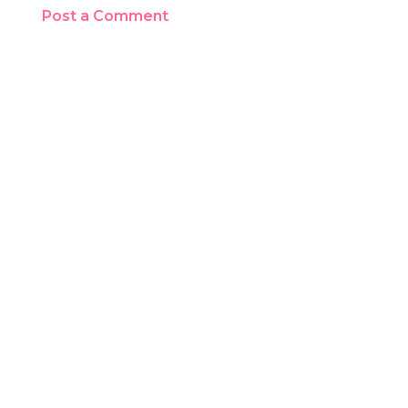
Post a Comment