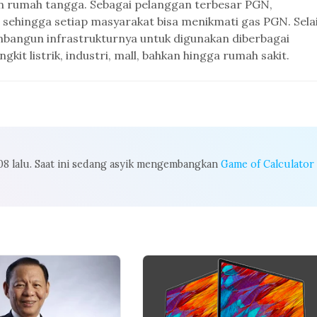
 rumah tangga. Sebagai pelanggan terbesar PGN,
 sehingga setiap masyarakat bisa menikmati gas PGN. Sela
bangun infrastrukturnya untuk digunakan diberbagai
it listrik, industri, mall, bahkan hingga rumah sakit.
008 lalu. Saat ini sedang asyik mengembangkan
Game of Calculator