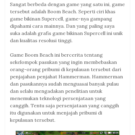
Sangat berbeda dengan game yang satu ini, game
tersebut adalah Boom Beach. Seperti ciri khas
game bikinan Supercell, game-nya gampang
dipahami cara mainnya. Dan yang paling saya
suka adalah grafis game bikinan Supercell ini unik
dan kualitas resolusi tinggi.
Game Boom Beach ini bercerita tentang
sekelompok pasukan yang ingin membebaskan
orang-orang pribumi di kepulauan tersebut dari
penjajahan penjahat Hammerman. Hammerman
dan pasukannya sudah menguasai banyak pulau
dan selalu mengadakan penelitian untuk
menemukan teknologi persenjataan yang
canggih. Tentu saja persenjataan yang canggih
itu digunakan untuk menjajah pribumi di
kepulauan tersebut.