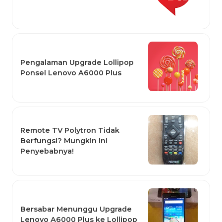
Pengalaman Upgrade Lollipop
Ponsel Lenovo A6000 Plus
Remote TV Polytron Tidak
Berfungsi? Mungkin Ini
Penyebabnya!
Bersabar Menunggu Upgrade
Lenovo A6000 Plus ke Lollipop