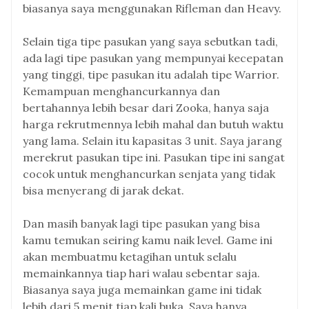
biasanya saya menggunakan Rifleman dan Heavy.
Selain tiga tipe pasukan yang saya sebutkan tadi,
ada lagi tipe pasukan yang mempunyai kecepatan
yang tinggi, tipe pasukan itu adalah tipe Warrior.
Kemampuan menghancurkannya dan
bertahannya lebih besar dari Zooka, hanya saja
harga rekrutmennya lebih mahal dan butuh waktu
yang lama. Selain itu kapasitas 3 unit. Saya jarang
merekrut pasukan tipe ini. Pasukan tipe ini sangat
cocok untuk menghancurkan senjata yang tidak
bisa menyerang di jarak dekat.
Dan masih banyak lagi tipe pasukan yang bisa
kamu temukan seiring kamu naik level. Game ini
akan membuatmu ketagihan untuk selalu
memainkannya tiap hari walau sebentar saja.
Biasanya saya juga memainkan game ini tidak
lebih dari 5 menit tiap kali buka. Saya hanya