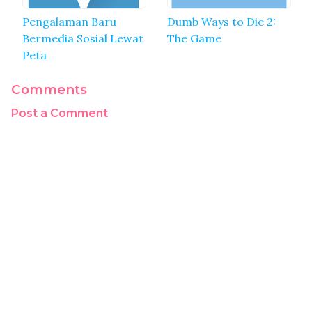
Pengalaman Baru
Dumb Ways to Die 2:
Bermedia Sosial Lewat
The Game
Peta
Comments
Post a Comment