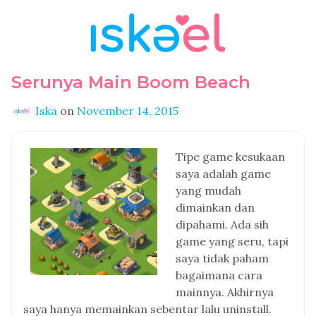
Serunya Main Boom Beach
Iska
on
November 14, 2015
Tipe game kesukaan
saya adalah game
yang mudah
dimainkan dan
dipahami. Ada sih
game yang seru, tapi
saya tidak paham
bagaimana cara
mainnya. Akhirnya
saya hanya memainkan sebentar lalu uninstall.