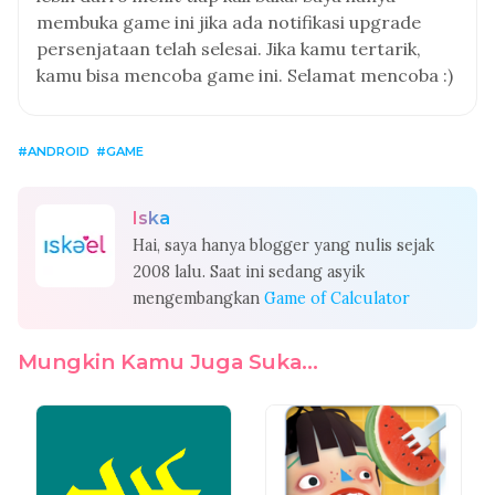
membuka game ini jika ada notifikasi upgrade
persenjataan telah selesai. Jika kamu tertarik,
kamu bisa mencoba game ini. Selamat mencoba :)
ANDROID
GAME
Iska
Hai, saya hanya blogger yang nulis sejak
2008 lalu. Saat ini sedang asyik
mengembangkan
Game of Calculator
Mungkin Kamu Juga Suka...