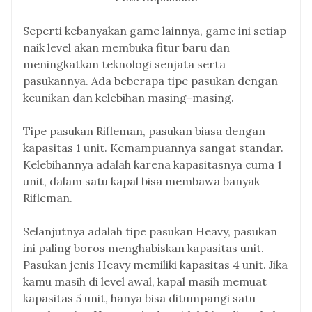
Seperti kebanyakan game lainnya, game ini setiap
naik level akan membuka fitur baru dan
meningkatkan teknologi senjata serta
pasukannya. Ada beberapa tipe pasukan dengan
keunikan dan kelebihan masing-masing.
Tipe pasukan Rifleman, pasukan biasa dengan
kapasitas 1 unit. Kemampuannya sangat standar.
Kelebihannya adalah karena kapasitasnya cuma 1
unit, dalam satu kapal bisa membawa banyak
Rifleman.
Selanjutnya adalah tipe pasukan Heavy, pasukan
ini paling boros menghabiskan kapasitas unit.
Pasukan jenis Heavy memiliki kapasitas 4 unit. Jika
kamu masih di level awal, kapal masih memuat
kapasitas 5 unit, hanya bisa ditumpangi satu