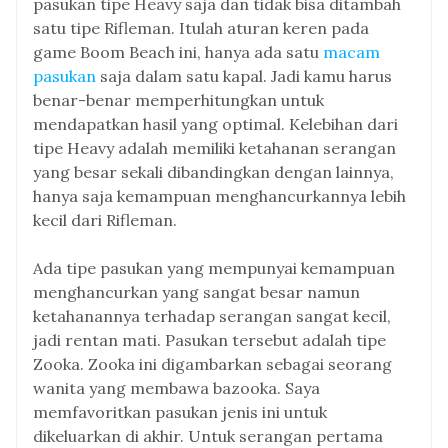
pasukan tipe Heavy saja dan tidak bisa ditambah
satu tipe Rifleman. Itulah aturan keren pada
game Boom Beach ini, hanya ada satu
macam
pasukan
saja dalam satu kapal. Jadi kamu harus
benar-benar memperhitungkan untuk
mendapatkan hasil yang optimal. Kelebihan dari
tipe Heavy adalah memiliki ketahanan serangan
yang besar sekali dibandingkan dengan lainnya,
hanya saja kemampuan menghancurkannya lebih
kecil dari Rifleman.
Ada tipe pasukan yang mempunyai kemampuan
menghancurkan yang sangat besar namun
ketahanannya terhadap serangan sangat kecil,
jadi rentan mati. Pasukan tersebut adalah tipe
Zooka. Zooka ini digambarkan sebagai seorang
wanita yang membawa bazooka. Saya
memfavoritkan pasukan jenis ini untuk
dikeluarkan di akhir. Untuk serangan pertama