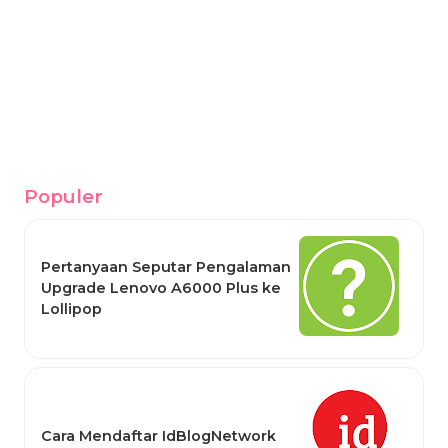
Populer
Pertanyaan Seputar Pengalaman
Upgrade Lenovo A6000 Plus ke
Lollipop
Cara Mendaftar IdBlogNetwork