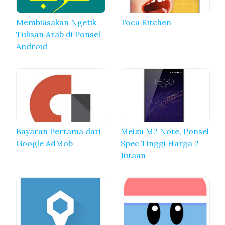
Membiasakan Ngetik
Toca Kitchen
Tulisan Arab di Ponsel
Android
Bayaran Pertama dari
Meizu M2 Note, Ponsel
Google AdMob
Spec Tinggi Harga 2
Jutaan