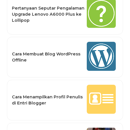
Pertanyaan Seputar Pengalaman
Upgrade Lenovo A6000 Plus ke
Lollipop
Cara Membuat Blog WordPress
Offline
Cara Menampilkan Profil Penulis
di Entri Blogger