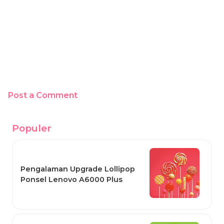
Post a Comment
Populer
Pengalaman Upgrade Lollipop
Ponsel Lenovo A6000 Plus