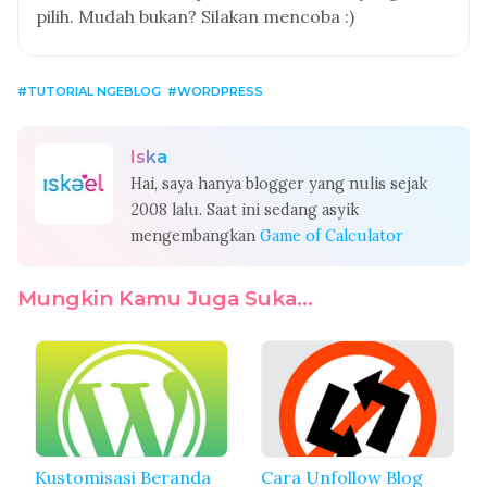
pilih. Mudah bukan? Silakan mencoba :)
TUTORIAL NGEBLOG
WORDPRESS
Iska
Hai, saya hanya blogger yang nulis sejak
2008 lalu. Saat ini sedang asyik
mengembangkan
Game of Calculator
Mungkin Kamu Juga Suka...
Kustomisasi Beranda
Cara Unfollow Blog