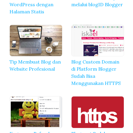
WordPress dengan
melalui blogID Blogger
Halaman Statis
Tip Membuat Blog dan
Blog Custom Domain
Website Profesional
di Platform Blogger
Sudah Bisa
Menggunakan HTTPS