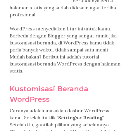
berandanya berisi
halaman statis yang sudah didesain agar terlihat
profesional.
WordPress menyediakan fitur ini untuk kamu.
Berbeda dengan Blogger yang sangat rumit jika
kustomisasi beranda, di WordPress kamu tidak
perlu banyak waktu, tidak sampai satu menit.
Mudah bukan? Berikut ini adalah tutorial
kustomisasi beranda WordPress dengan halaman
statis.
Kustomisasi Beranda
WordPress
Caranya adalah masuklah dasbor WordPress
kamu. Setelah itu klik
"Settings > Reading"
.
Setelah itu, gantilah pilihan yang sebelumnya