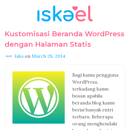
Kustomisasi Beranda WordPress
dengan Halaman Statis
Iska
on
March 28, 2014
Bagi kamu pengguna
WordPress,
terkadang kamu
bosan apabila
beranda blog kamu
berisi banyak entri
terbaru. Beberapa
orang menghendaki