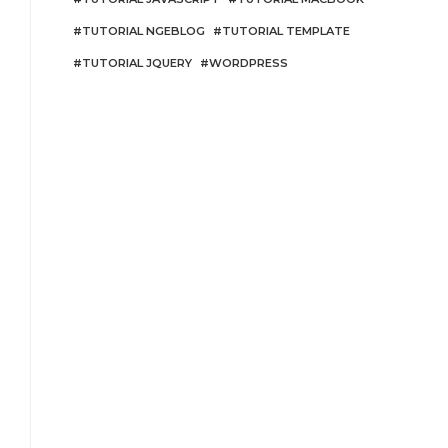
TUTORIAL NGEBLOG
TUTORIAL TEMPLATE
TUTORIAL JQUERY
WORDPRESS