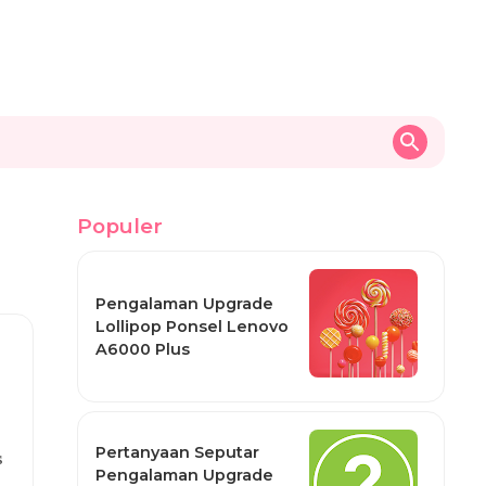
Populer
Pengalaman Upgrade
Lollipop Ponsel Lenovo
A6000 Plus
Pertanyaan Seputar
s
Pengalaman Upgrade