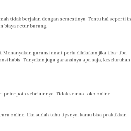
mah tidak berjalan dengan semestinya. Tentu hal seperti in
 biaya retur barang.
Menanyakan garansi amat perlu dilakukan jika tiba-tiba
si habis. Tanyakan juga garansinya apa saja, keseluruhan
i poin-poin sebelumnya. Tidak semua toko online
ara online. Jika sudah tahu tipsnya, kamu bisa praktikkan