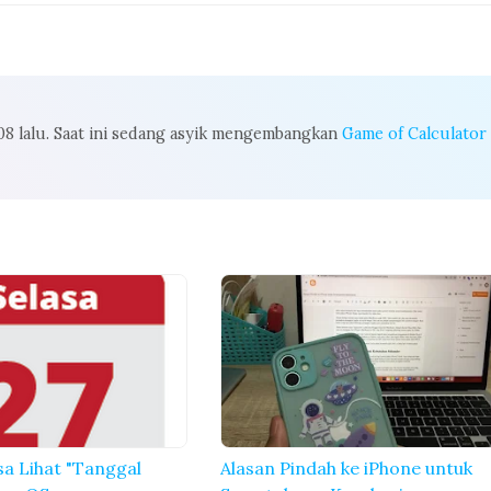
008 lalu. Saat ini sedang asyik mengembangkan
Game of Calculator
sa Lihat "Tanggal
Alasan Pindah ke iPhone untuk