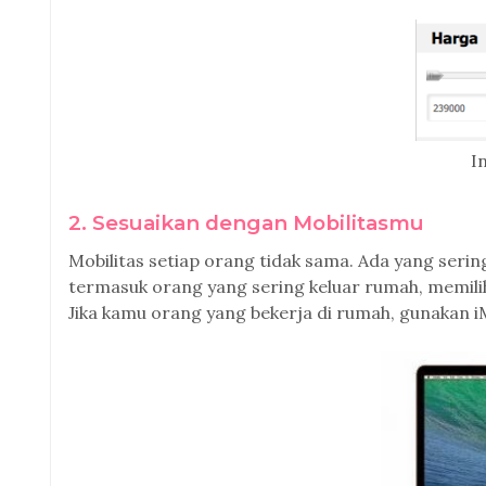
I
2. Sesuaikan dengan Mobilitasmu
Mobilitas setiap orang tidak sama. Ada yang serin
termasuk orang yang sering keluar rumah, memil
Jika kamu orang yang bekerja di rumah, gunakan i