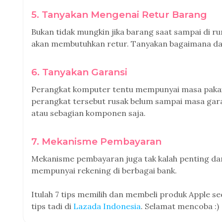
5. Tanyakan Mengenai Retur Barang
Bukan tidak mungkin jika barang saat sampai di ru
akan membutuhkan retur. Tanyakan bagaimana dan
6. Tanyakan Garansi
Perangkat komputer tentu mempunyai masa pakai. 
perangkat tersebut rusak belum sampai masa garan
atau sebagian komponen saja.
7. Mekanisme Pembayaran
Mekanisme pembayaran juga tak kalah penting dar
mempunyai rekening di berbagai bank.
Itulah 7 tips memilih dan membeli produk Apple sec
tips tadi di
Lazada Indonesia
. Selamat mencoba :)