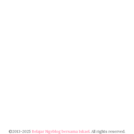
©2013-2025
Belajar Ngeblog bersama Iskael
. All rights reserved.