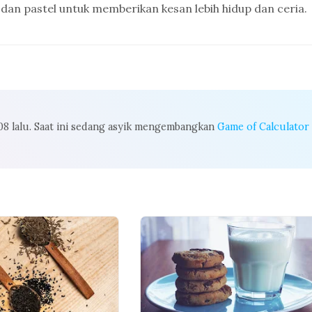
an pastel untuk memberikan kesan lebih hidup dan ceria.
008 lalu. Saat ini sedang asyik mengembangkan
Game of Calculator