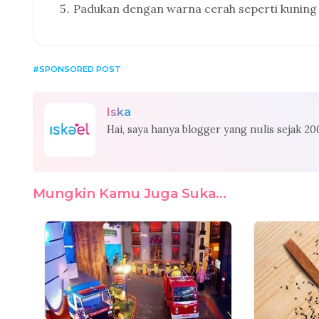
Padukan dengan warna cerah seperti kuning d
SPONSORED POST
Iska
Hai, saya hanya blogger yang nulis sejak 2
Mungkin Kamu Juga Suka...