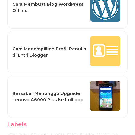
Cara Membuat Blog WordPress
Offline
Cara Menampilkan Profil Penulis
di Entri Blogger
Bersabar Menunggu Upgrade
Lenovo A6000 Plus ke Lollipop
Labels