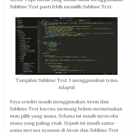
Sublime Text pasti lebih memilih Sublime Text.
Tampilan Sublime Text 3 menggunakan tema
Adaptif
Saya sendiri masih menggunakan Atom dan
Sublime Text karena memang belum memutuskan
mau pilih yang mana. Selama ini masih mencoba
mana yang paling enak. Sejauh ini masih sama-
sama merasa nyaman di Atom dan Sublime Text