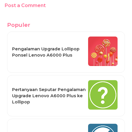
Post a Comment
Populer
Pengalaman Upgrade Lollipop
Ponsel Lenovo A6000 Plus
Pertanyaan Seputar Pengalaman
Upgrade Lenovo A6000 Plus ke
Lollipop