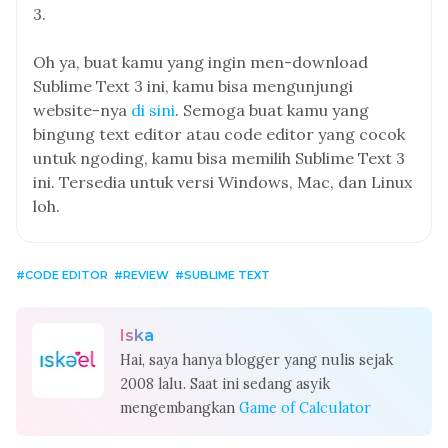
3.
Oh ya, buat kamu yang ingin men-download
Sublime Text 3 ini, kamu bisa mengunjungi
website-nya
di sini
. Semoga buat kamu yang
bingung text editor atau code editor yang cocok
untuk ngoding, kamu bisa memilih Sublime Text 3
ini. Tersedia untuk versi Windows, Mac, dan Linux
loh.
CODE EDITOR
REVIEW
SUBLIME TEXT
Iska
Hai, saya hanya blogger yang nulis sejak
2008 lalu. Saat ini sedang asyik
mengembangkan
Game of Calculator