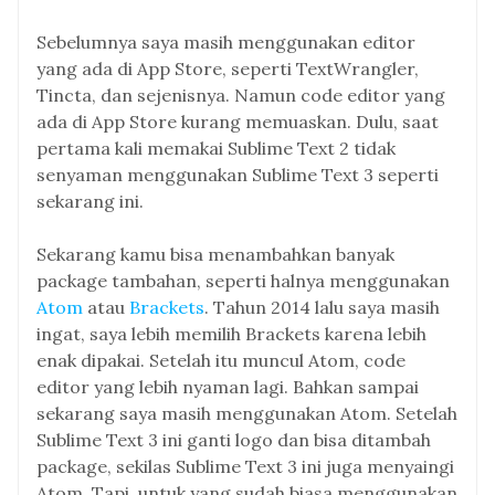
Sebelumnya saya masih menggunakan editor
yang ada di App Store, seperti TextWrangler,
Tincta, dan sejenisnya. Namun code editor yang
ada di App Store kurang memuaskan. Dulu, saat
pertama kali memakai Sublime Text 2 tidak
senyaman menggunakan Sublime Text 3 seperti
sekarang ini.
Sekarang kamu bisa menambahkan banyak
package tambahan, seperti halnya menggunakan
Atom
atau
Brackets
. Tahun 2014 lalu saya masih
ingat, saya lebih memilih Brackets karena lebih
enak dipakai. Setelah itu muncul Atom, code
editor yang lebih nyaman lagi. Bahkan sampai
sekarang saya masih menggunakan Atom. Setelah
Sublime Text 3 ini ganti logo dan bisa ditambah
package, sekilas Sublime Text 3 ini juga menyaingi
Atom. Tapi, untuk yang sudah biasa menggunakan