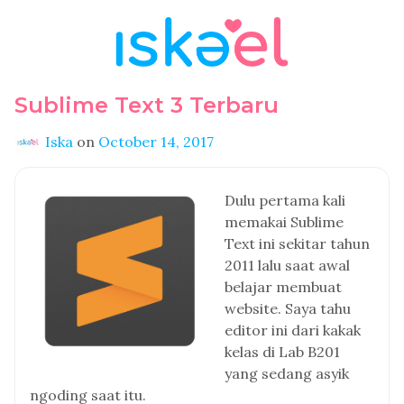
Sublime Text 3 Terbaru
Iska
on
October 14, 2017
Dulu pertama kali
memakai Sublime
Text ini sekitar tahun
2011 lalu saat awal
belajar membuat
website. Saya tahu
editor ini dari kakak
kelas di Lab B201
yang sedang asyik
ngoding saat itu.