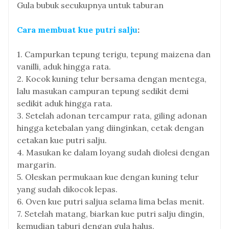
Gula bubuk secukupnya untuk taburan
Cara membuat kue putri salju
:
1. Campurkan tepung terigu, tepung maizena dan
vanilli, aduk hingga rata.
2. Kocok kuning telur bersama dengan mentega,
lalu masukan campuran tepung sedikit demi
sedikit aduk hingga rata.
3. Setelah adonan tercampur rata, giling adonan
hingga ketebalan yang diinginkan, cetak dengan
cetakan kue putri salju.
4. Masukan ke dalam loyang sudah diolesi dengan
margarin.
5. Oleskan permukaan kue dengan kuning telur
yang sudah dikocok lepas.
6. Oven kue putri saljua selama lima belas menit.
7. Setelah matang, biarkan kue putri salju dingin,
kemudian taburi dengan gula halus.