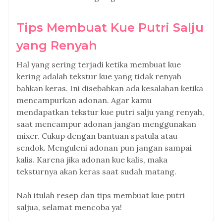
Tips Membuat Kue Putri Salju
yang Renyah
Hal yang sering terjadi ketika membuat kue
kering adalah tekstur kue yang tidak renyah
bahkan keras. Ini disebabkan ada kesalahan ketika
mencampurkan adonan. Agar kamu
mendapatkan tekstur kue putri salju yang renyah,
saat mencampur adonan jangan menggunakan
mixer. Cukup dengan bantuan spatula atau
sendok. Menguleni adonan pun jangan sampai
kalis. Karena jika adonan kue kalis, maka
teksturnya akan keras saat sudah matang.
Nah itulah resep dan tips membuat kue putri
saljua, selamat mencoba ya!