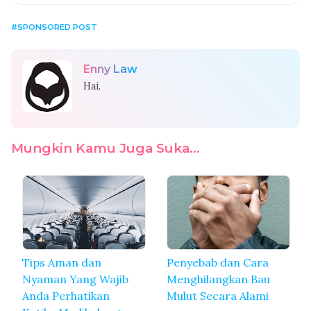
SPONSORED POST
Enny Law
Hai.
Mungkin Kamu Juga Suka...
Tips Aman dan
Penyebab dan Cara
Nyaman Yang Wajib
Menghilangkan Bau
Anda Perhatikan
Mulut Secara Alami