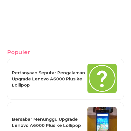
Populer
Pertanyaan Seputar Pengalaman
Upgrade Lenovo A6000 Plus ke
Lollipop
Bersabar Menunggu Upgrade
Lenovo A6000 Plus ke Lollipop