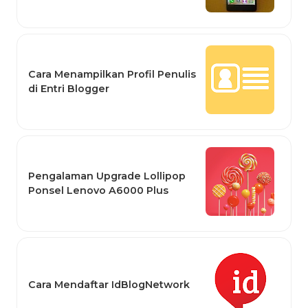
Cara Menampilkan Profil Penulis
di Entri Blogger
Pengalaman Upgrade Lollipop
Ponsel Lenovo A6000 Plus
Cara Mendaftar IdBlogNetwork