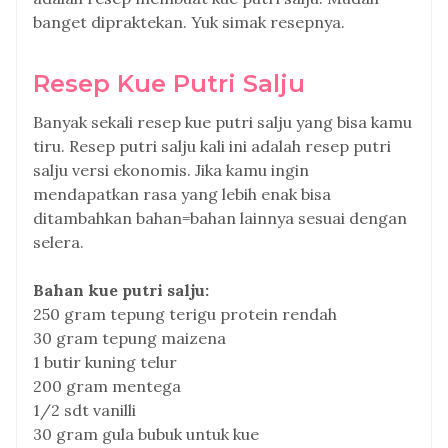
banget dipraktekan. Yuk simak resepnya.
Resep Kue Putri Salju
Banyak sekali resep kue putri salju yang bisa kamu
tiru. Resep putri salju kali ini adalah resep putri
salju versi ekonomis. Jika kamu ingin
mendapatkan rasa yang lebih enak bisa
ditambahkan bahan=bahan lainnya sesuai dengan
selera.
Bahan kue putri salju:
250 gram tepung terigu protein rendah
30 gram tepung maizena
1 butir kuning telur
200 gram mentega
1/2 sdt vanilli
30 gram gula bubuk untuk kue