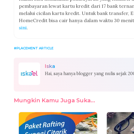
pembayaran lewat kartu kredit dari 17 bank terna
melalui cicilan kartu kredit. Untuk bank transfer,
HomeCredit bisa cair hanya dalam waktu 30 menit
sini
.
PLACEMENT ARTICLE
Iska
Hai, saya hanya blogger yang nulis sejak 2
Mungkin Kamu Juga Suka...