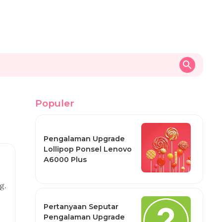
Populer
Pengalaman Upgrade
Lollipop Ponsel Lenovo
A6000 Plus
g.
Pertanyaan Seputar
Pengalaman Upgrade