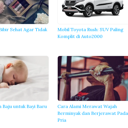
ibir Sehat Agar Tidak
Mobil Toyota Rush: SUV Paling
Komplit di Auto2000
h Baju untuk Bayi Baru
Cara Alami Merawat Wajah
Berminyak dan Berjerawat Pad
Pria