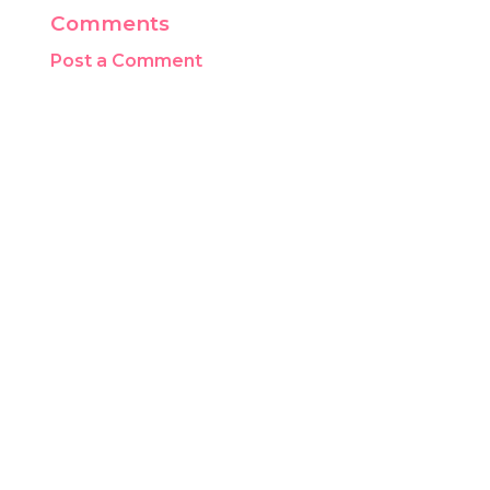
Comments
Post a Comment