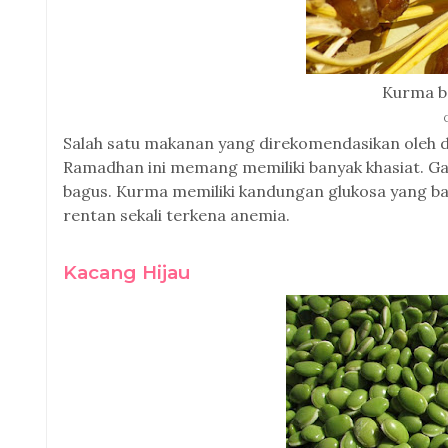
Kurma ba
Salah satu makanan yang direkomendasikan oleh d
Ramadhan ini memang memiliki banyak khasiat. Gak
bagus. Kurma memiliki kandungan glukosa yang bai
rentan sekali terkena anemia.
Kacang Hijau