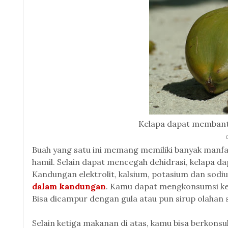
Kelapa dapat membant
Buah yang satu ini memang memiliki banyak manfaa
hamil. Selain dapat mencegah dehidrasi, kelapa d
Kandungan elektrolit, kalsium, potasium dan sodi
dalam kandungan
. Kamu dapat mengkonsumsi kel
Bisa dicampur dengan gula atau pun sirup olahan s
Selain ketiga makanan di atas, kamu bisa berkonsu