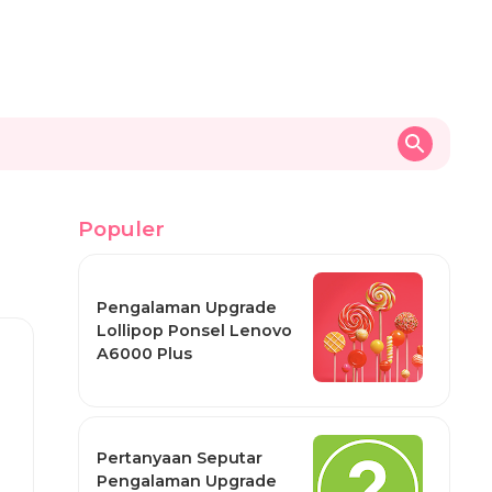
Populer
Pengalaman Upgrade
Lollipop Ponsel Lenovo
A6000 Plus
Pertanyaan Seputar
Pengalaman Upgrade