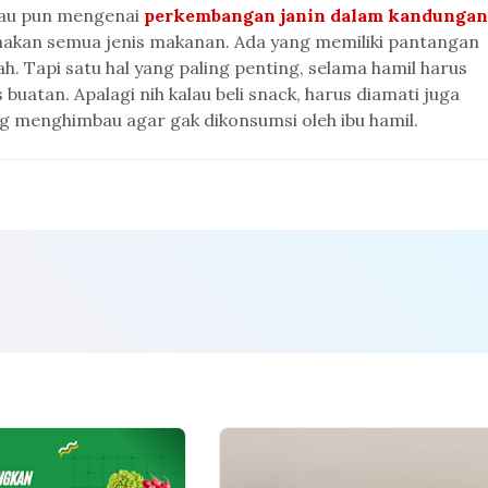
tau pun mengenai
perkembangan janin dalam kandungan
akan semua jenis makanan. Ada yang memiliki pantangan
. Tapi satu hal yang paling penting, selama hamil harus
tan. Apalagi nih kalau beli snack, harus diamati juga
 menghimbau agar gak dikonsumsi oleh ibu hamil.