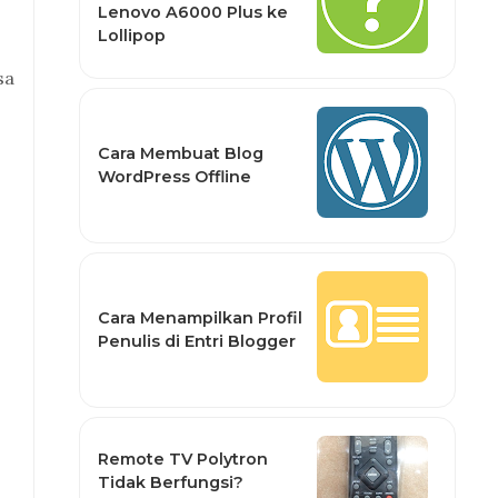
Lenovo A6000 Plus ke
Lollipop
sa
Cara Membuat Blog
WordPress Offline
Cara Menampilkan Profil
Penulis di Entri Blogger
n
Remote TV Polytron
Tidak Berfungsi?