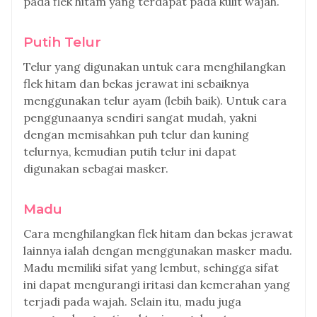
pada flek hitam yang terdapat pada kulit wajah.
Putih Telur
Telur yang digunakan untuk cara menghilangkan
flek hitam dan bekas jerawat ini sebaiknya
menggunakan telur ayam (lebih baik). Untuk cara
penggunaanya sendiri sangat mudah, yakni
dengan memisahkan puh telur dan kuning
telurnya, kemudian putih telur ini dapat
digunakan sebagai masker.
Madu
Cara menghilangkan flek hitam dan bekas jerawat
lainnya ialah dengan menggunakan masker madu.
Madu memiliki sifat yang lembut, sehingga sifat
ini dapat mengurangi iritasi dan kemerahan yang
terjadi pada wajah. Selain itu, madu juga