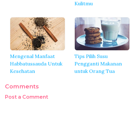
Kulitmu
Mengenal Manfaat
Tips Pilih Susu
Habbatussauda Untuk
Pengganti Makanan
Kesehatan
untuk Orang Tua
Comments
Post a Comment