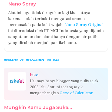
Nano Spray
Alat ini juga tidak diragukan lagi khasiatnya
karena sudah terbukti mengatasi semua
permasalah pada kulit wajah.
Nano Spray Original
ini diproduksi oleh PT MCI Indonesia yang dijamin
sangat aman dan alami hanya dengan air putih
yang dirubah menjadi partikel nano.
KESEHATAN
PLACEMENT ARTICLE
Iska
Hai, saya hanya blogger yang nulis sejak
2008 lalu. Saat ini sedang asyik
mengembangkan
Game of Calculator
Mungkin Kamu Juga Suka...