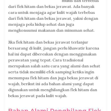
mulus dan terbebas
dari flek hitam dan bekas jerawat. Ada banyak
cara untuk menjaga agar kulit wajah terbebas
dari flek hitam dan bekas jerawat, yakni dengan
menjaga pola hidup sehat dan juga
mengkonsumsi makanan dan minuman sehat.
Jika flek hitam dan bekas jerawat terlanjur
bersarang di kulit, jangan perlu khawatir karena
hal ini dapat dibereskan dengan menggunakan
perawatan yang tepat. Cara tradisional
merupakan salah satu cara yang alami dan sehat
serta tidak memiliki efek samping ketika ingin
menumpas flek hitam dan juga bekas jerawat di
wajah, berikut ini ada bahan alami yang dapat
digunakan untuk menghilangkan flek hitam dan
bekas jerawat pada kulit wajah.
Bahan Alami Penghilang Flek