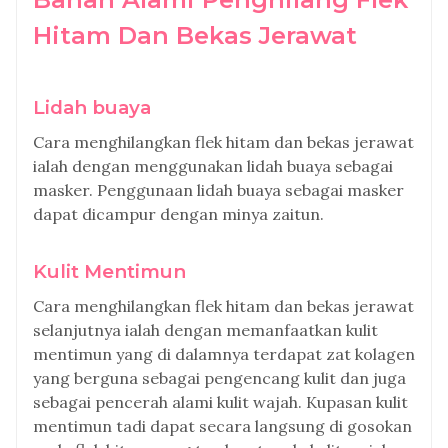
Hitam Dan Bekas Jerawat
Lidah buaya
Cara menghilangkan flek hitam dan bekas jerawat
ialah dengan menggunakan lidah buaya sebagai
masker. Penggunaan lidah buaya sebagai masker
dapat dicampur dengan minya zaitun.
Kulit Mentimun
Cara menghilangkan flek hitam dan bekas jerawat
selanjutnya ialah dengan memanfaatkan kulit
mentimun yang di dalamnya terdapat zat kolagen
yang berguna sebagai pengencang kulit dan juga
sebagai pencerah alami kulit wajah. Kupasan kulit
mentimun tadi dapat secara langsung di gosokan