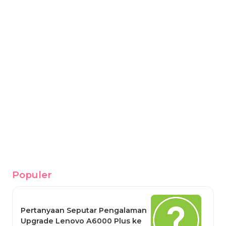
Populer
Pertanyaan Seputar Pengalaman
Upgrade Lenovo A6000 Plus ke