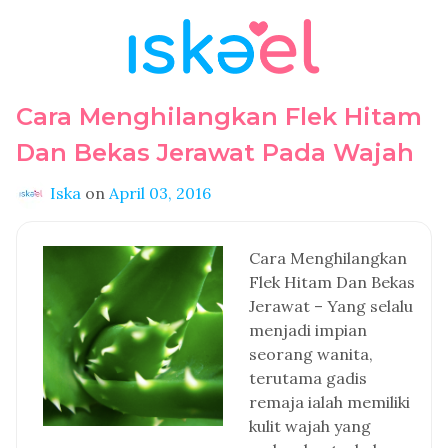
Cara Menghilangkan Flek Hitam
Dan Bekas Jerawat Pada Wajah
Iska
on
April 03, 2016
Cara Menghilangkan
Flek Hitam Dan Bekas
Jerawat – Yang selalu
menjadi impian
seorang wanita,
terutama gadis
remaja ialah memiliki
kulit wajah yang