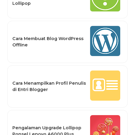
Lollipop
Cara Membuat Blog WordPress
Offline
Cara Menampilkan Profil Penulis
di Entri Blogger
Pengalaman Upgrade Lollipop
Ponsel Lenovo A6000 Plus