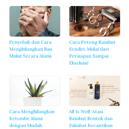
Penyebab dan Cara
Cara Potong Rambut
Menghilangkan Bau
Sendiri, Mulai dari
Mulut Secara Alami
Persiapan Sampai
Eksekusi!
Cara Menghilangkan
All Is Well, Atasi
Ketombe Alami
Rambut Rontok dan
dengan Mudah
Sahabat Kecantikan