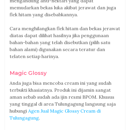
mengandung anti-nektari yang dapat
memudarkan bekas luka akibat jerawat dan juga
flek hitam yang disebabkannya.
Cara menghilangkan flek hitam dan bekas jerawat
diatas dapat dilihat hasilnya jika penggunaan
bahan-bahan yang telah disebutkan (pilih satu
bahan alami) digunakan secara teratur dan
telaten setiap harinya.
Magic Glossy
Anda juga bisa mencoba cream ini yang sudah
terbukti khasiatnya. Produk ini dijamin sangat
aman sebab sudah ada ijin resmi BPOM. Khusus
yang tinggal di area Tulungagung langsung saja
hubungi
Agen Jual Magic Glossy Cream di
Tulungagung
.