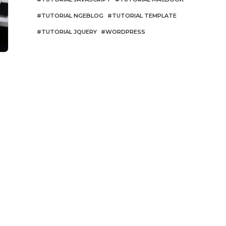
TUTORIAL NGEBLOG
TUTORIAL TEMPLATE
TUTORIAL JQUERY
WORDPRESS