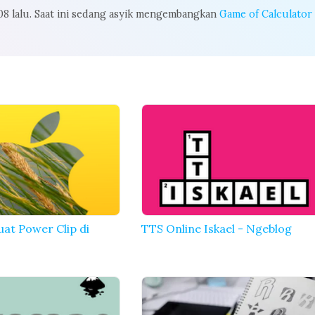
008 lalu. Saat ini sedang asyik mengembangkan
Game of Calculator
at Power Clip di
TTS Online Iskael - Ngeblog