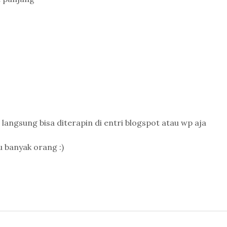
 langsung bisa diterapin di entri blogspot atau wp aja
 banyak orang :)