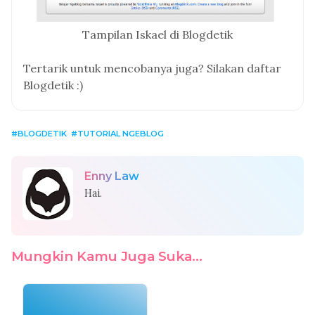
Tampilan Iskael di Blogdetik
Tertarik untuk mencobanya juga? Silakan daftar
Blogdetik :)
BLOGDETIK
TUTORIAL NGEBLOG
Enny Law
Hai.
Mungkin Kamu Juga Suka...