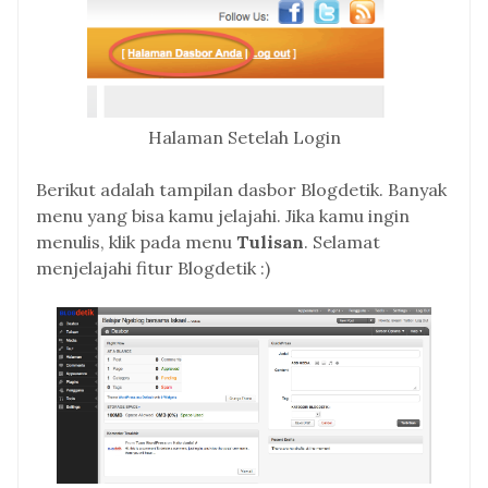
Halaman Setelah Login
Berikut adalah tampilan dasbor Blogdetik. Banyak
menu yang bisa kamu jelajahi. Jika kamu ingin
menulis, klik pada menu
Tulisan
. Selamat
menjelajahi fitur Blogdetik :)