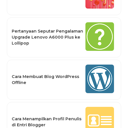
Pertanyaan Seputar Pengalaman
Upgrade Lenovo A6000 Plus ke
Lollipop
Cara Membuat Blog WordPress
Offline
Cara Menampilkan Profil Penulis
di Entri Blogger