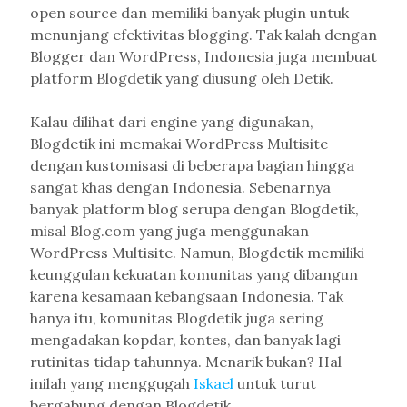
open source dan memiliki banyak plugin untuk
menunjang efektivitas blogging. Tak kalah dengan
Blogger dan WordPress, Indonesia juga membuat
platform Blogdetik yang diusung oleh Detik.
Kalau dilihat dari engine yang digunakan,
Blogdetik ini memakai WordPress Multisite
dengan kustomisasi di beberapa bagian hingga
sangat khas dengan Indonesia. Sebenarnya
banyak platform blog serupa dengan Blogdetik,
misal Blog.com yang juga menggunakan
WordPress Multisite. Namun, Blogdetik memiliki
keunggulan kekuatan komunitas yang dibangun
karena kesamaan kebangsaan Indonesia. Tak
hanya itu, komunitas Blogdetik juga sering
mengadakan kopdar, kontes, dan banyak lagi
rutinitas tidap tahunnya. Menarik bukan? Hal
inilah yang menggugah
Iskael
untuk turut
bergabung dengan Blogdetik.