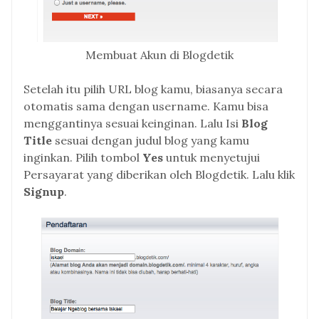
Membuat Akun di Blogdetik
Setelah itu pilih URL blog kamu, biasanya secara
otomatis sama dengan username. Kamu bisa
menggantinya sesuai keinginan. Lalu Isi
Blog
Title
sesuai dengan judul blog yang kamu
inginkan. Pilih tombol
Yes
untuk menyetujui
Persayarat yang diberikan oleh Blogdetik. Lalu klik
Signup
.