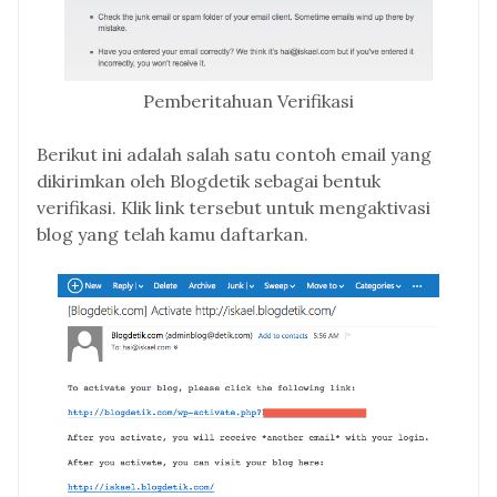
Pemberitahuan Verifikasi
Berikut ini adalah salah satu contoh email yang
dikirimkan oleh Blogdetik sebagai bentuk
verifikasi. Klik link tersebut untuk mengaktivasi
blog yang telah kamu daftarkan.