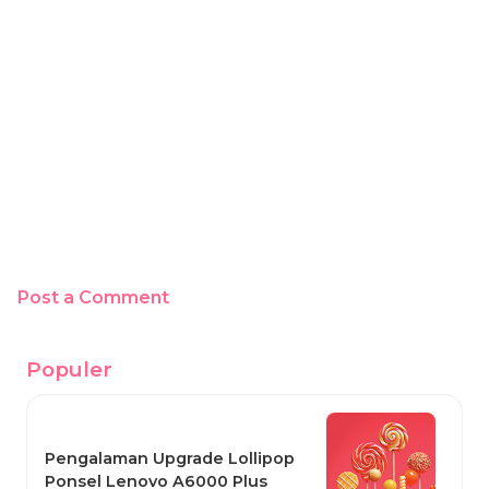
Post a Comment
Populer
Pengalaman Upgrade Lollipop
Ponsel Lenovo A6000 Plus