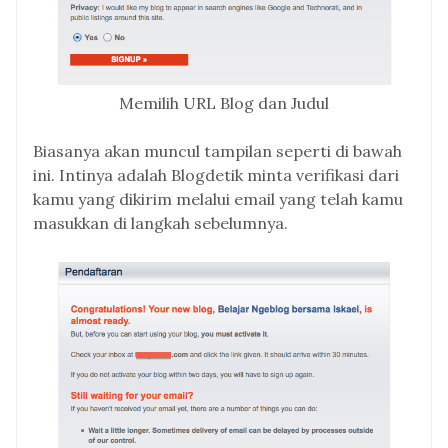
Memilih URL Blog dan Judul
Biasanya akan muncul tampilan seperti di bawah
ini. Intinya adalah Blogdetik minta verifikasi dari
kamu yang dikirim melalui email yang telah kamu
masukkan di langkah sebelumnya.