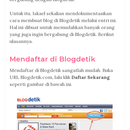
Untuk itu, Iskael sekalian mendokumentasikan
cara membuat blog di Blogdetik melalui entri ini.
Hal ini dibuat untuk memudahkan banyak orang
yang juga ingin bergabung di Blogdetik. Berikut
ulasannya.
Mendaftar di Blogdetik
Mendaftar di Blogdetik sangatlah mudah. Buka
URL Blogdetik.com, lalu klik
Daftar Sekarang
seperti gambar di bawah ini.