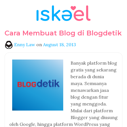
Cara Membuat Blog di Blogdetik
Enny Law
on
August 18, 2013
Banyak platform blog
gratis yang sekarang
berada di dunia
maya. Semuanya
menawarkan jasa
blog dengan fitur
yang menggoda.
Mulai dari platform
Blogger yang diusung
oleh Google, hingga platform WordPress yang