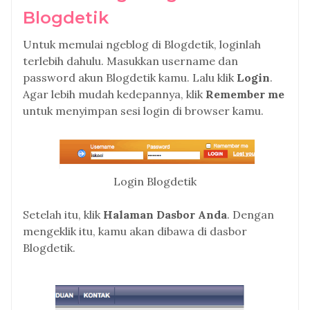
Blogdetik
Untuk memulai ngeblog di Blogdetik, loginlah
terlebih dahulu. Masukkan username dan
password akun Blogdetik kamu. Lalu klik
Login
.
Agar lebih mudah kedepannya, klik
Remember me
untuk menyimpan sesi login di browser kamu.
Login Blogdetik
Setelah itu, klik
Halaman Dasbor Anda
. Dengan
mengeklik itu, kamu akan dibawa di dasbor
Blogdetik.