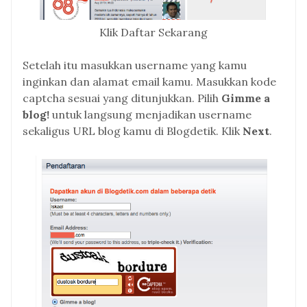
Klik Daftar Sekarang
Setelah itu masukkan username yang kamu
inginkan dan alamat email kamu. Masukkan kode
captcha sesuai yang ditunjukkan. Pilih
Gimme a
blog!
untuk langsung menjadikan username
sekaligus URL blog kamu di Blogdetik. Klik
Next
.