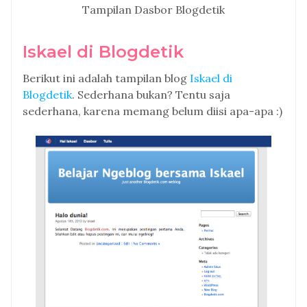
Tampilan Dasbor Blogdetik
Iskael di Blogdetik
Berikut ini adalah tampilan blog
Iskael di
Blogdetik
. Sederhana bukan? Tentu saja
sederhana, karena memang belum diisi apa-apa :)