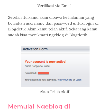
Verifikasi via Email
Setelah itu kamu akan dibawa ke halaman yang
berisikan username dan password untuk login ke
Blogdetik. Akun kamu telah aktif. Sekarang kamu
sudah bisa menikmati ngeblog di Blogdetik.
Akun Telah Aktif
Memulai Ngeblog di