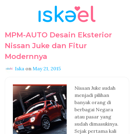
MPM-AUTO Desain Eksterior
Nissan Juke dan Fitur
Modernnya
Iska
on
May 21, 2015
Nissan Juke sudah
menjadi pilihan
banyak orang di
berbagai Negara
atau pasar yang
sudah dimasukinya.
Sejak pertama kali