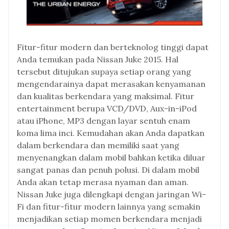
Fitur-fitur modern dan berteknolog tinggi dapat
Anda temukan pada Nissan Juke 2015. Hal
tersebut ditujukan supaya setiap orang yang
mengendarainya dapat merasakan kenyamanan
dan kualitas berkendara yang maksimal. Fitur
entertainment berupa VCD/DVD, Aux-in-iPod
atau iPhone, MP3 dengan layar sentuh enam
koma lima inci. Kemudahan akan Anda dapatkan
dalam berkendara dan memiliki saat yang
menyenangkan dalam mobil bahkan ketika diluar
sangat panas dan penuh polusi. Di dalam mobil
Anda akan tetap merasa nyaman dan aman.
Nissan Juke juga dilengkapi dengan jaringan Wi-
Fi dan fitur-fitur modern lainnya yang semakin
menjadikan setiap momen berkendara menjadi