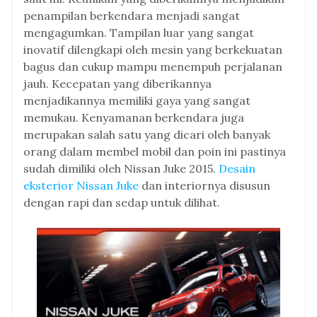
penampilan berkendara menjadi sangat
mengagumkan. Tampilan luar yang sangat
inovatif dilengkapi oleh mesin yang berkekuatan
bagus dan cukup mampu menempuh perjalanan
jauh. Kecepatan yang diberikannya
menjadikannya memiliki gaya yang sangat
memukau. Kenyamanan berkendara juga
merupakan salah satu yang dicari oleh banyak
orang dalam membel mobil dan poin ini pastinya
sudah dimiliki oleh Nissan Juke 2015.
Desain
eksterior Nissan Juke
dan interiornya disusun
dengan rapi dan sedap untuk dilihat.