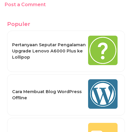
Post a Comment
Populer
Pertanyaan Seputar Pengalaman
Upgrade Lenovo A6000 Plus ke
Lollipop
Cara Membuat Blog WordPress
Offline