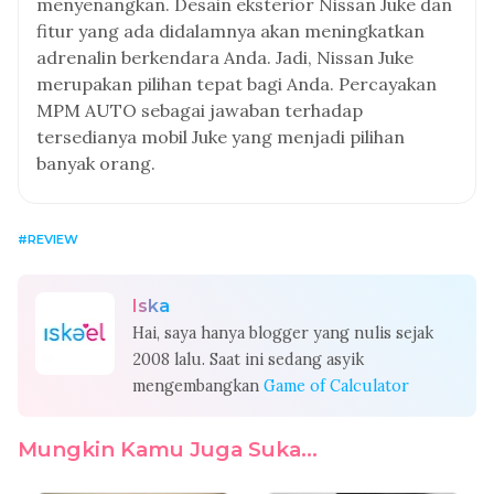
menyenangkan. Desain eksterior Nissan Juke dan
fitur yang ada didalamnya akan meningkatkan
adrenalin berkendara Anda. Jadi, Nissan Juke
merupakan pilihan tepat bagi Anda. Percayakan
MPM AUTO sebagai jawaban terhadap
tersedianya mobil Juke yang menjadi pilihan
banyak orang.
REVIEW
Iska
Hai, saya hanya blogger yang nulis sejak
2008 lalu. Saat ini sedang asyik
mengembangkan
Game of Calculator
Mungkin Kamu Juga Suka...