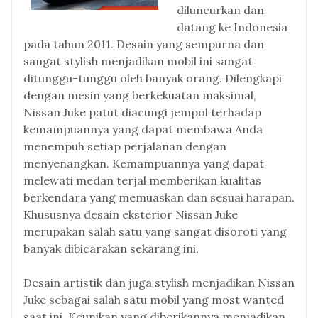
diluncurkan dan
datang ke Indonesia
pada tahun 2011. Desain yang sempurna dan
sangat stylish menjadikan mobil ini sangat
ditunggu-tunggu oleh banyak orang. Dilengkapi
dengan mesin yang berkekuatan maksimal,
Nissan Juke patut diacungi jempol terhadap
kemampuannya yang dapat membawa Anda
menempuh setiap perjalanan dengan
menyenangkan. Kemampuannya yang dapat
melewati medan terjal memberikan kualitas
berkendara yang memuaskan dan sesuai harapan.
Khususnya desain eksterior Nissan Juke
merupakan salah satu yang sangat disoroti yang
banyak dibicarakan sekarang ini.
Desain artistik dan juga stylish menjadikan Nissan
Juke sebagai salah satu mobil yang most wanted
saat ini. Keunikan yang diberikannya menjadikan